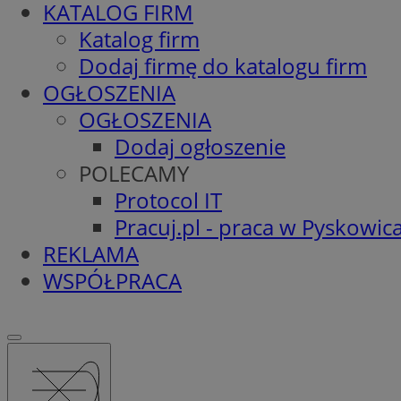
KATALOG FIRM
Katalog firm
Dodaj firmę do katalogu firm
OGŁOSZENIA
OGŁOSZENIA
Dodaj ogłoszenie
POLECAMY
Protocol IT
Pracuj.pl - praca w Pyskowic
REKLAMA
WSPÓŁPRACA