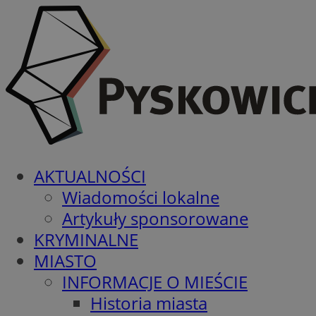
AKTUALNOŚCI
Wiadomości lokalne
Artykuły sponsorowane
KRYMINALNE
MIASTO
INFORMACJE O MIEŚCIE
Historia miasta