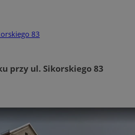
korskiego 83
 przy ul. Sikorskiego 83