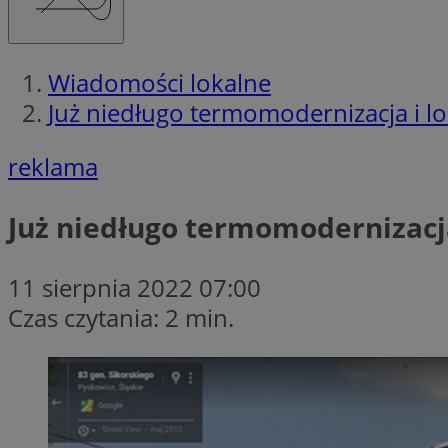
Wiadomości lokalne
Już niedługo termomodernizacja i l
reklama
Już niedługo termomodernizacja
11 sierpnia 2022 07:00
Czas czytania: 2 min.