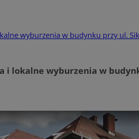
okalne wyburzenia w budynku przy ul. Si
 i lokalne wyburzenia w budynku