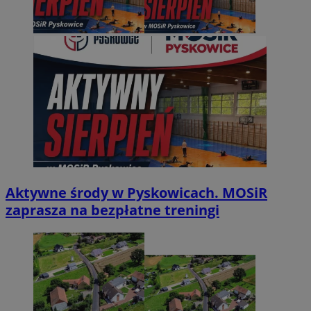
Aktywne środy w Pyskowicach. MOSiR
zaprasza na bezpłatne treningi