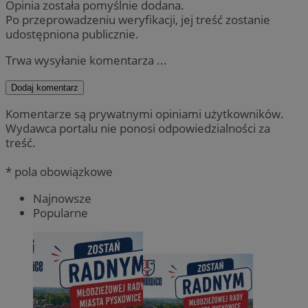
Opinia została pomyślnie dodana.
Po przeprowadzeniu weryfikacji, jej treść zostanie
udostępniona publicznie.
Trwa wysyłanie komentarza ...
Dodaj komentarz
Komentarze są prywatnymi opiniami użytkowników.
Wydawca portalu nie ponosi odpowiedzialności za
treść.
* pola obowiązkowe
Najnowsze
Popularne