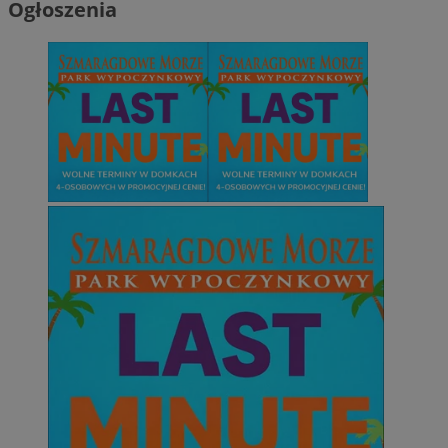
Ogłoszenia