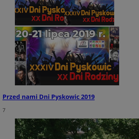
Przed nami Dni Pyskowic 2019
7