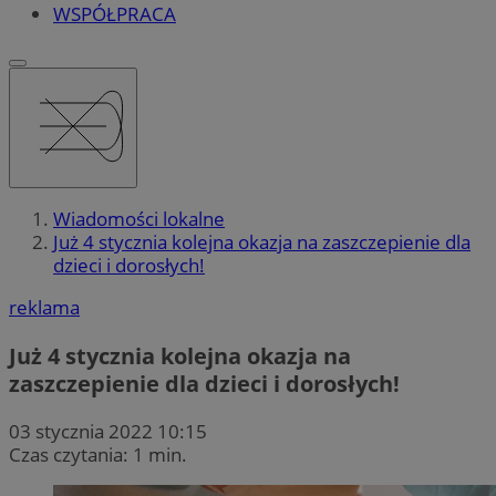
WSPÓŁPRACA
Wiadomości lokalne
Już 4 stycznia kolejna okazja na zaszczepienie dla
dzieci i dorosłych!
reklama
Już 4 stycznia kolejna okazja na
zaszczepienie dla dzieci i dorosłych!
03 stycznia 2022 10:15
Czas czytania: 1 min.