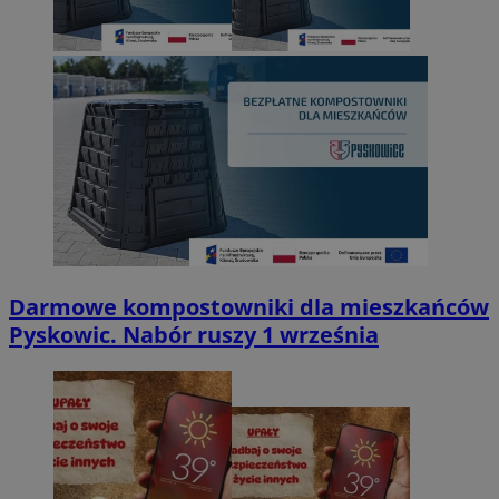
Darmowe kompostowniki dla mieszkańców
Pyskowic. Nabór ruszy 1 września