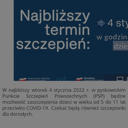
W najbliższy wtorek 4 stycznia 2022 r. w pyskowickim
Punkcie Szczepień Powszechnych (PSP) będzie
możliwość zaszczepienia dzieci w wieku od 5 do 11 lat
przeciwko COVID-19. Czekać będą również szczepionki
dla dorosłych.