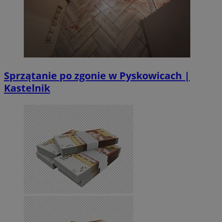
Sprzątanie po zgonie w Pyskowicach |
Kastelnik