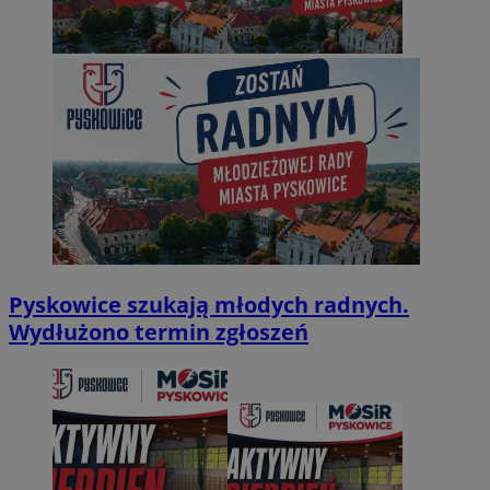
Pyskowice szukają młodych radnych.
Wydłużono termin zgłoszeń