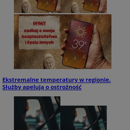
Ekstremalne temperatury w regionie.
Służby apelują o ostrożność