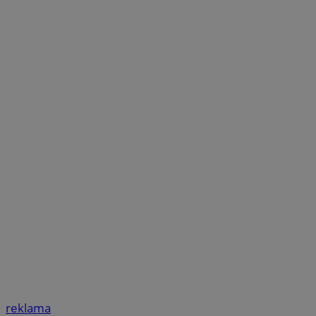
reklama