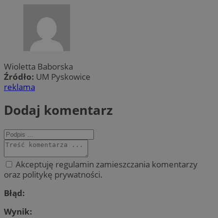
Wioletta Baborska
Źródło:
UM Pyskowice
reklama
Dodaj komentarz
Akceptuję regulamin zamieszczania komentarzy
oraz politykę prywatności.
Błąd:
Wynik: