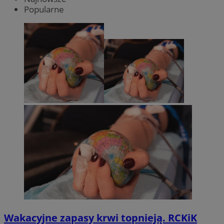
Popularne
Wakacyjne zapasy krwi topnieją. RCKiK