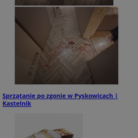
Sprzątanie po zgonie w Pyskowicach |
Kastelnik