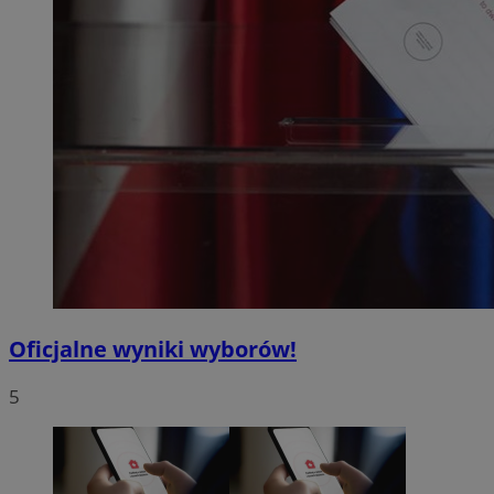
Oficjalne wyniki wyborów!
5