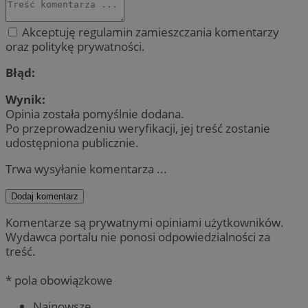
Akceptuję regulamin zamieszczania komentarzy
oraz politykę prywatności.
Błąd:
Wynik:
Opinia została pomyślnie dodana.
Po przeprowadzeniu weryfikacji, jej treść zostanie
udostępniona publicznie.
Trwa wysyłanie komentarza ...
Dodaj komentarz
Komentarze są prywatnymi opiniami użytkowników.
Wydawca portalu nie ponosi odpowiedzialności za
treść.
* pola obowiązkowe
Najnowsze