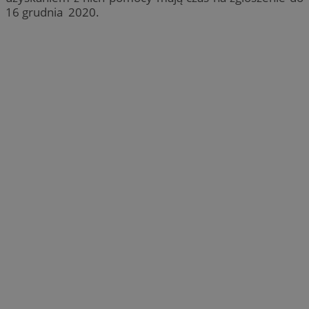
16 grudnia 2020.