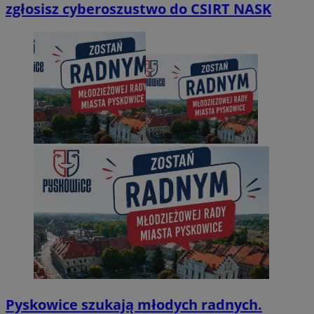
zgłosisz cyberoszustwo do CSIRT NASK
Pyskowice szukają młodych radnych.