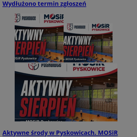
Wydłużono termin zgłoszeń
Aktywne środy w Pyskowicach. MOSiR