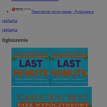
Tworzenie stron www - Pyskowice
reklama
reklama
Ogłoszenia