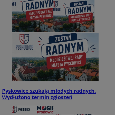
Pyskowice szukają młodych radnych.
Wydłużono termin zgłoszeń