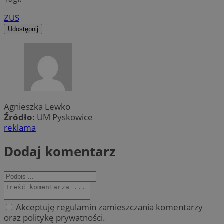
ZUS
Udostępnij
Agnieszka Lewko
Źródło:
UM Pyskowice
reklama
Dodaj komentarz
Akceptuję regulamin zamieszczania komentarzy
oraz politykę prywatności.