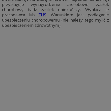
przysługuje wynagrodzenie chorobowe, zasiłek
chorobowy bądź zasiłek opiekuńczy. Wypłaca je
pracodawca lub
ZUS
. Warunkiem jest podleganie
ubezpieczeniu chorobowemu (nie należy tego mylić z
ubezpieczeniem zdrowotnym).