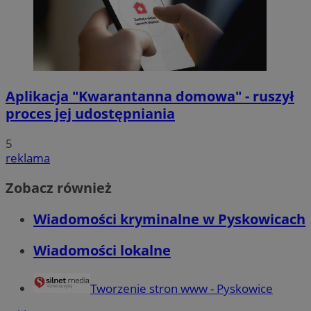
Aplikacja "Kwarantanna domowa" - ruszył
proces jej udostępniania
5
reklama
Zobacz również
Wiadomości kryminalne w Pyskowicach
Wiadomości lokalne
Tworzenie stron www - Pyskowice