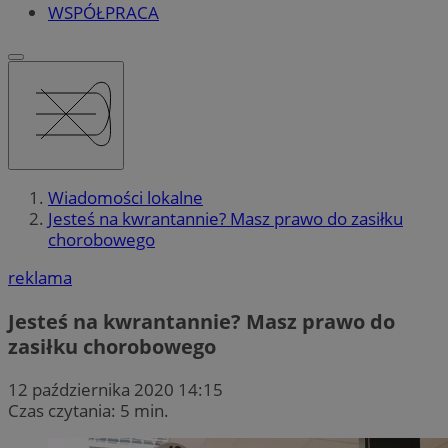
WSPÓŁPRACA
Wiadomości lokalne
Jesteś na kwrantannie? Masz prawo do zasiłku
chorobowego
reklama
Jesteś na kwrantannie? Masz prawo do
zasiłku chorobowego
12 października 2020 14:15
Czas czytania: 5 min.