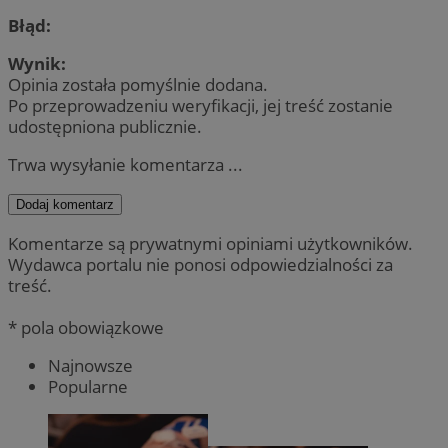
Błąd:
Wynik:
Opinia została pomyślnie dodana.
Po przeprowadzeniu weryfikacji, jej treść zostanie
udostępniona publicznie.
Trwa wysyłanie komentarza ...
Dodaj komentarz
Komentarze są prywatnymi opiniami użytkowników.
Wydawca portalu nie ponosi odpowiedzialności za
treść.
* pola obowiązkowe
Najnowsze
Popularne