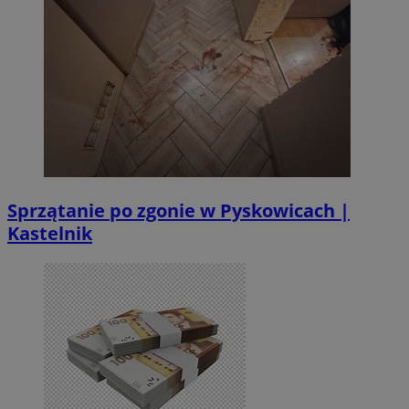
Sprzątanie po zgonie w Pyskowicach |
Kastelnik