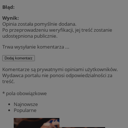
Błąd:
Wynik:
Opinia została pomyślnie dodana.
Po przeprowadzeniu weryfikacji, jej treść zostanie
udostępniona publicznie.
Trwa wysyłanie komentarza ...
Dodaj komentarz
Komentarze są prywatnymi opiniami użytkowników.
Wydawca portalu nie ponosi odpowiedzialności za
treść.
* pola obowiązkowe
Najnowsze
Popularne