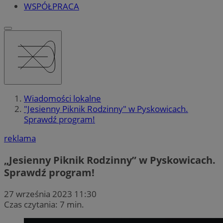
WSPÓŁPRACA
Wiadomości lokalne
"Jesienny Piknik Rodzinny" w Pyskowicach.
Sprawdź program!
reklama
„Jesienny Piknik Rodzinny” w Pyskowicach.
Sprawdź program!
27 września 2023 11:30
Czas czytania: 7 min.