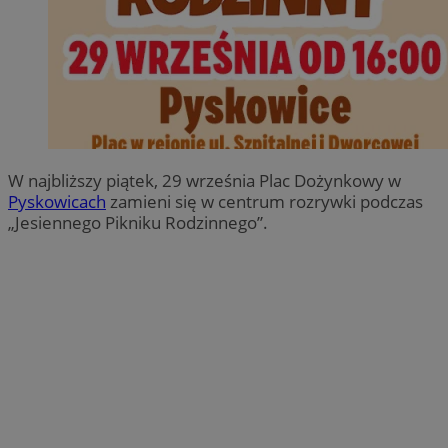
W najbliższy piątek, 29 września Plac Dożynkowy w
Pyskowicach
zamieni się w centrum rozrywki podczas
„Jesiennego Pikniku Rodzinnego”.