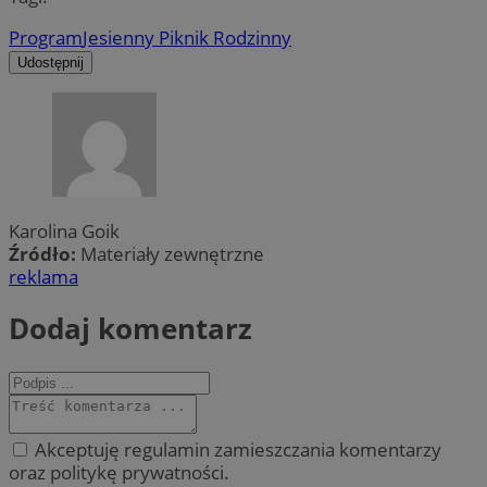
Program
Jesienny Piknik Rodzinny
Udostępnij
Karolina Goik
Źródło:
Materiały zewnętrzne
reklama
Dodaj komentarz
Akceptuję regulamin zamieszczania komentarzy
oraz politykę prywatności.