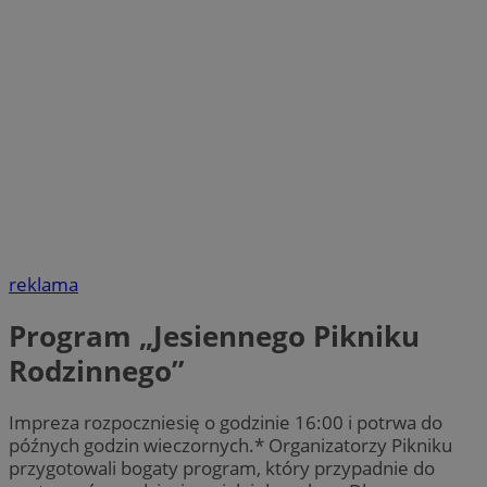
reklama
Program „Jesiennego Pikniku
Rodzinnego”
Impreza rozpoczniesię o godzinie 16:00 i potrwa do
późnych godzin wieczornych.* Organizatorzy Pikniku
przygotowali bogaty program, który przypadnie do