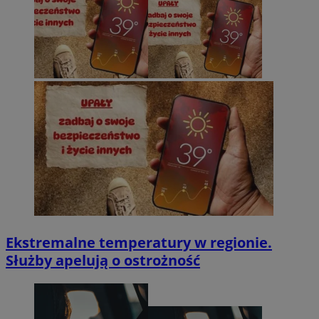
Ekstremalne temperatury w regionie.
Służby apelują o ostrożność