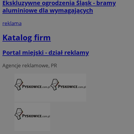
Ekskluzywne ogrodzenia Śląsk - bramy
aluminiowe dla wymagających
reklama
Katalog firm
Portal miejski - dział reklamy
Agencje reklamowe, PR