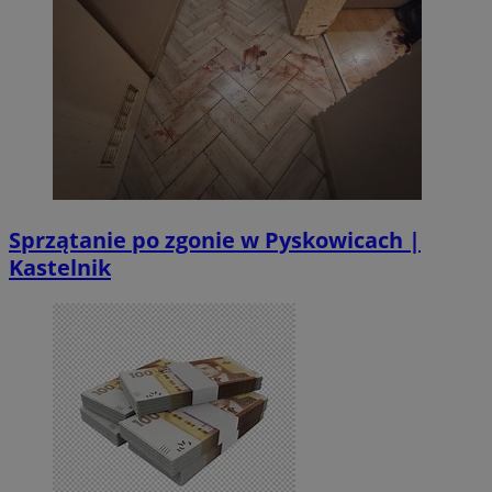
Sprzątanie po zgonie w Pyskowicach |
Kastelnik