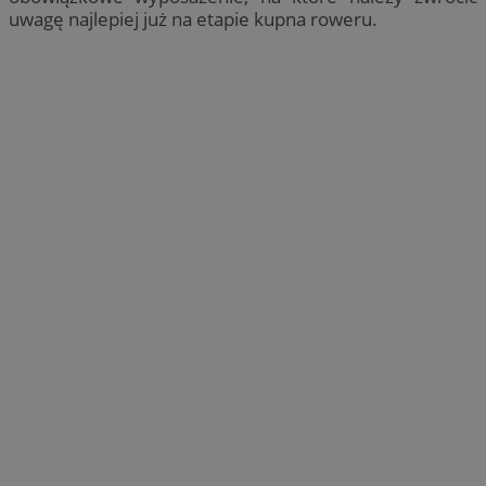
uwagę najlepiej już na etapie kupna roweru.