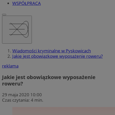
WSPÓŁPRACA
Wiadomości kryminalne w Pyskowicach
Jakie jest obowiązkowe wyposażenie roweru?
reklama
Jakie jest obowiązkowe wyposażenie
roweru?
29 maja 2020 10:00
Czas czytania: 4 min.