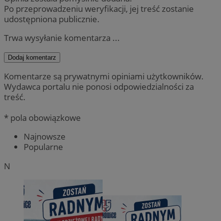
Po przeprowadzeniu weryfikacji, jej treść zostanie
udostępniona publicznie.
Trwa wysyłanie komentarza ...
Dodaj komentarz
Komentarze są prywatnymi opiniami użytkowników.
Wydawca portalu nie ponosi odpowiedzialności za
treść.
* pola obowiązkowe
Najnowsze
Popularne
N