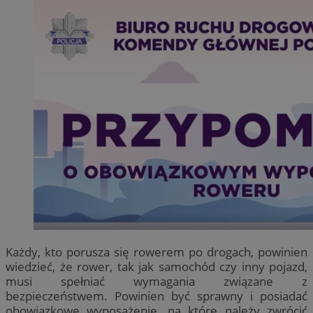
Każdy, kto porusza się rowerem po drogach, powinien
wiedzieć, że rower, tak jak samochód czy inny pojazd,
musi spełniać wymagania związane z
bezpieczeństwem. Powinien być sprawny i posiadać
obowiązkowe wyposażenie, na które należy zwrócić