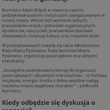
Burmistrz Adam Wójcik w otwarciu raportu
podziękował osobom i instytucjom zaangażowanym w
rozwój miasta. Wśród nich wymienił radnych,
pracowników urzędu i jednostek organizacyjnych,
dyrektorów, nauczycieli, pracowników placówek
oświatowych, instytucji kultury oraz miejskich służb.
W podziękowaniach znalazły się także Młodzieżowa
Rada Miasta Pyskowice, Rada Seniorów Miasta
Pyskowice, organizacje pozarządowe oraz aktywni
mieszkańcy.
„Szczególne podziękowania kieruję do organizacji
pozarządowych i aktywnych mieszkańców – to Państwa
inicjatywa, energia i troska o dobro wspólne nadają
naszemu miastu wyjątkowy charakter” – podkreślił
burmistrz.
Kiedy odbędzie się dyskusja o