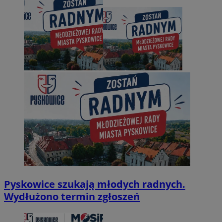
Pyskowice szukają młodych radnych.
Wydłużono termin zgłoszeń