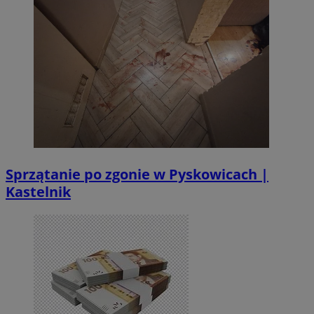
Sprzątanie po zgonie w Pyskowicach |
Kastelnik