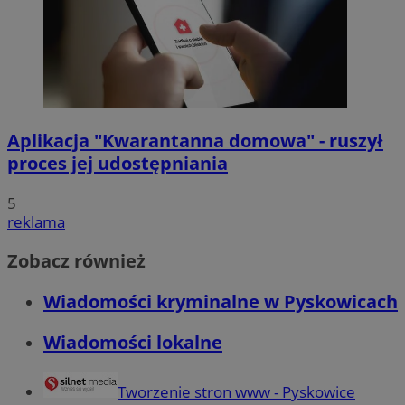
Aplikacja "Kwarantanna domowa" - ruszył
proces jej udostępniania
5
reklama
Zobacz również
Wiadomości kryminalne w Pyskowicach
Wiadomości lokalne
Tworzenie stron www - Pyskowice