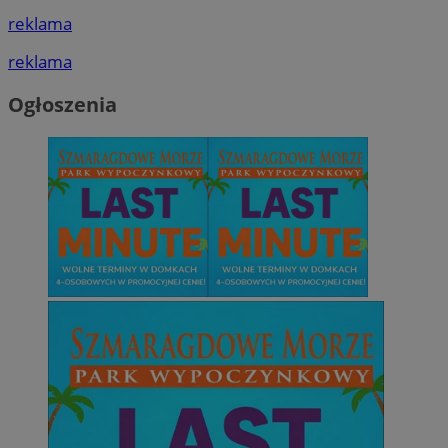
reklama
reklama
Ogłoszenia