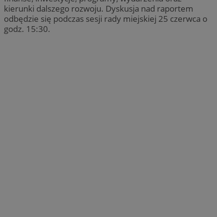
kierunki dalszego rozwoju. Dyskusja nad raportem
odbędzie się podczas sesji rady miejskiej 25 czerwca o
godz. 15:30.