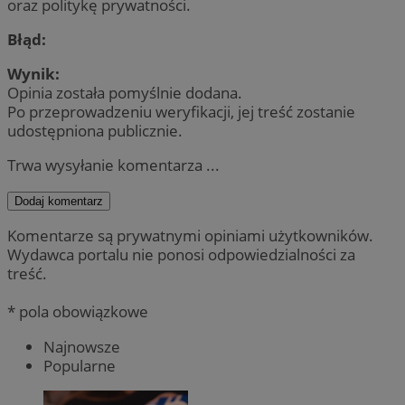
oraz politykę prywatności.
Błąd:
Wynik:
Opinia została pomyślnie dodana.
Po przeprowadzeniu weryfikacji, jej treść zostanie
udostępniona publicznie.
Trwa wysyłanie komentarza ...
Dodaj komentarz
Komentarze są prywatnymi opiniami użytkowników.
Wydawca portalu nie ponosi odpowiedzialności za
treść.
* pola obowiązkowe
Najnowsze
Popularne