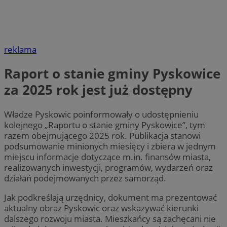
reklama
Raport o stanie gminy Pyskowice
za 2025 rok jest już dostępny
Władze Pyskowic poinformowały o udostępnieniu
kolejnego „Raportu o stanie gminy Pyskowice”, tym
razem obejmującego 2025 rok. Publikacja stanowi
podsumowanie minionych miesięcy i zbiera w jednym
miejscu informacje dotyczące m.in. finansów miasta,
realizowanych inwestycji, programów, wydarzeń oraz
działań podejmowanych przez samorząd.
Jak podkreślają urzędnicy, dokument ma prezentować
aktualny obraz Pyskowic oraz wskazywać kierunki
dalszego rozwoju miasta. Mieszkańcy są zachęcani nie