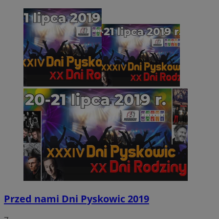
Przed nami Dni Pyskowic 2019