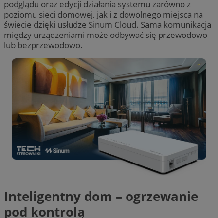
podglądu oraz edycji działania systemu zarówno z
poziomu sieci domowej, jak i z dowolnego miejsca na
świecie dzięki usłudze Sinum Cloud. Sama komunikacja
między urządzeniami może odbywać się przewodowo
lub bezprzewodowo.
Inteligentny dom – ogrzewanie
pod kontrolą