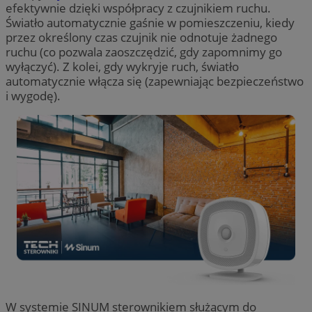
efektywnie dzięki współpracy z czujnikiem ruchu.
Światło automatycznie gaśnie w pomieszczeniu, kiedy
przez określony czas czujnik nie odnotuje żadnego
ruchu (co pozwala zaoszczędzić, gdy zapomnimy go
wyłączyć). Z kolei, gdy wykryje ruch, światło
automatycznie włącza się (zapewniając bezpieczeństwo
i wygodę).
W systemie SINUM sterownikiem służącym do