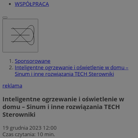
WSPÓŁPRACA
Sponsorowane
Inteligentne ogrzewanie i oświetlenie w domu –
Sinum i inne rozwiązania TECH Sterowniki
reklama
Inteligentne ogrzewanie i oświetlenie w
domu – Sinum i inne rozwiązania TECH
Sterowniki
19 grudnia 2023 12:00
Czas czytania: 10 min.