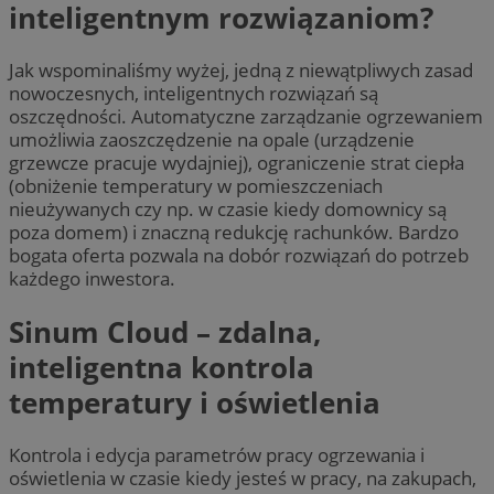
inteligentnym rozwiązaniom?
Jak wspominaliśmy wyżej, jedną z niewątpliwych zasad
nowoczesnych, inteligentnych rozwiązań są
oszczędności. Automatyczne zarządzanie ogrzewaniem
umożliwia zaoszczędzenie na opale (urządzenie
grzewcze pracuje wydajniej), ograniczenie strat ciepła
(obniżenie temperatury w pomieszczeniach
nieużywanych czy np. w czasie kiedy domownicy są
poza domem) i znaczną redukcję rachunków. Bardzo
bogata oferta pozwala na dobór rozwiązań do potrzeb
każdego inwestora.
Sinum Cloud – zdalna,
inteligentna kontrola
temperatury i oświetlenia
Kontrola i edycja parametrów pracy ogrzewania i
oświetlenia w czasie kiedy jesteś w pracy, na zakupach,