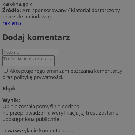
karolina.goik
Źródło:
Art. sponsorowany / Materiał dostarczony
przez zleceniodawcę
reklama
Dodaj komentarz
Akceptuję regulamin zamieszczania komentarzy
oraz politykę prywatności.
Błąd:
Wynik:
Opinia została pomyślnie dodana.
Po przeprowadzeniu weryfikacji, jej treść zostanie
udostępniona publicznie.
Trwa wysyłanie komentarza ...