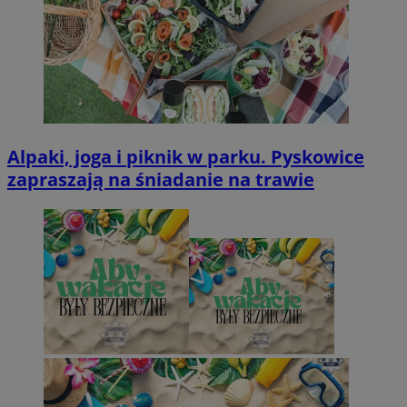
Alpaki, joga i piknik w parku. Pyskowice
zapraszają na śniadanie na trawie