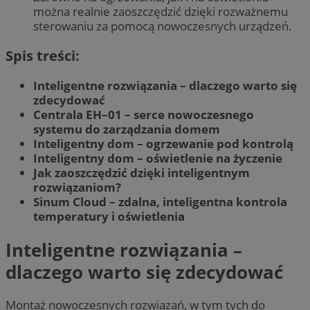
można realnie zaoszczędzić dzięki rozważnemu
sterowaniu za pomocą nowoczesnych urządzeń.
Spis treści:
Inteligentne rozwiązania – dlaczego warto się
zdecydować
Centrala EH–01 – serce nowoczesnego
systemu do zarządzania domem
Inteligentny dom – ogrzewanie pod kontrolą
Inteligentny dom – oświetlenie na życzenie
Jak zaoszczędzić dzięki inteligentnym
rozwiązaniom?
Sinum Cloud – zdalna, inteligentna kontrola
temperatury i oświetlenia
Inteligentne rozwiązania –
dlaczego warto się zdecydować
Montaż nowoczesnych rozwiązań, w tym tych do