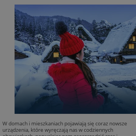
W domach i mieszkaniach pojawiają się coraz nowsze
urządzenia, które wyręczają nas w codziennych