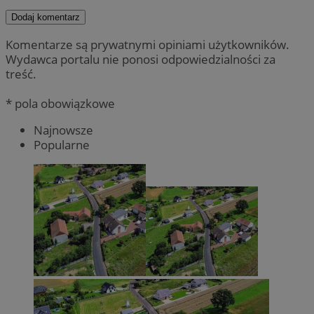
Dodaj komentarz
Komentarze są prywatnymi opiniami użytkowników.
Wydawca portalu nie ponosi odpowiedzialności za
treść.
* pola obowiązkowe
Najnowsze
Popularne