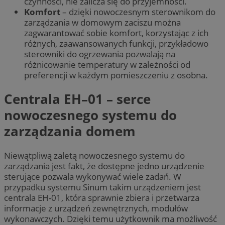
czynności, nie zalicza się do przyjemności.
Komfort
– dzięki nowoczesnym sterownikom do
zarządzania w domowym zaciszu można
zagwarantować sobie komfort, korzystając z ich
różnych, zaawansowanych funkcji, przykładowo
sterowniki do ogrzewania pozwalają na
różnicowanie temperatury w zależności od
preferencji w każdym pomieszczeniu z osobna.
Centrala EH–01 – serce
nowoczesnego systemu do
zarządzania domem
Niewątpliwą zaletą nowoczesnego systemu do
zarządzania jest fakt, że dostępne jedno urządzenie
sterujące pozwala wykonywać wiele zadań. W
przypadku systemu Sinum takim urządzeniem jest
centrala EH-01, która sprawnie zbiera i przetwarza
informacje z urządzeń zewnętrznych, modułów
wykonawczych. Dzięki temu użytkownik ma możliwość