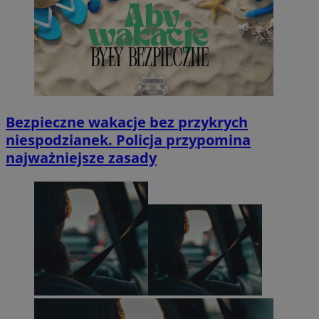
Bezpieczne wakacje bez przykrych
niespodzianek. Policja przypomina
najważniejsze zasady