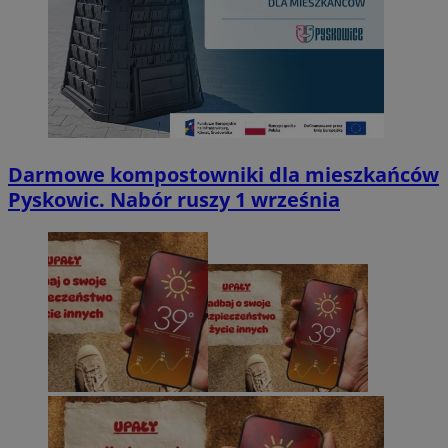
Darmowe kompostowniki dla mieszkańców
Pyskowic. Nabór ruszy 1 września