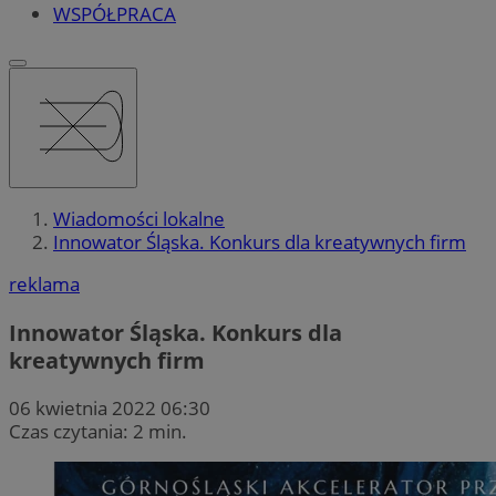
WSPÓŁPRACA
Wiadomości lokalne
Innowator Śląska. Konkurs dla kreatywnych firm
reklama
Innowator Śląska. Konkurs dla
kreatywnych firm
06 kwietnia 2022 06:30
Czas czytania: 2 min.