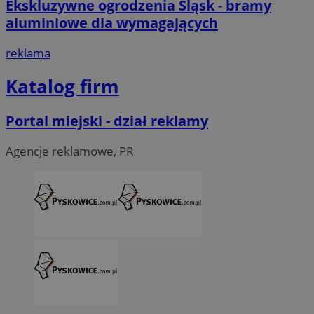
Ekskluzywne ogrodzenia Śląsk - bramy
aluminiowe dla wymagających
reklama
Katalog firm
Portal miejski - dział reklamy
Agencje reklamowe, PR