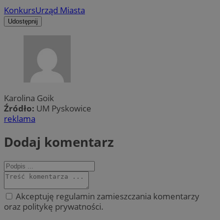
Konkurs
Urząd Miasta
Udostępnij
Karolina Goik
Źródło:
UM Pyskowice
reklama
Dodaj komentarz
Akceptuję regulamin zamieszczania komentarzy
oraz politykę prywatności.