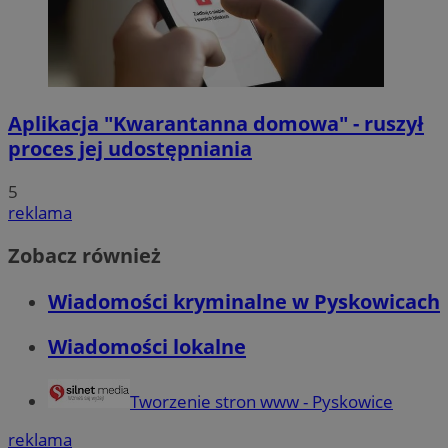
Aplikacja "Kwarantanna domowa" - ruszył
proces jej udostępniania
5
reklama
Zobacz również
Wiadomości kryminalne w Pyskowicach
Wiadomości lokalne
Tworzenie stron www - Pyskowice
reklama