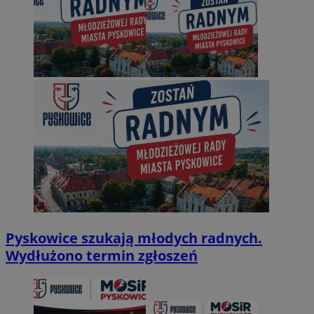
Pyskowice szukają młodych radnych.
Wydłużono termin zgłoszeń