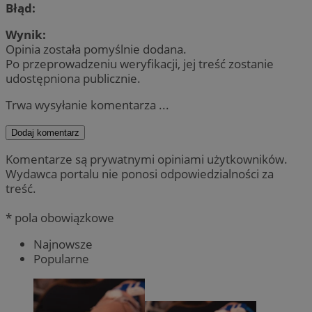
Błąd:
Wynik:
Opinia została pomyślnie dodana.
Po przeprowadzeniu weryfikacji, jej treść zostanie
udostępniona publicznie.
Trwa wysyłanie komentarza ...
Dodaj komentarz
Komentarze są prywatnymi opiniami użytkowników.
Wydawca portalu nie ponosi odpowiedzialności za
treść.
* pola obowiązkowe
Najnowsze
Popularne