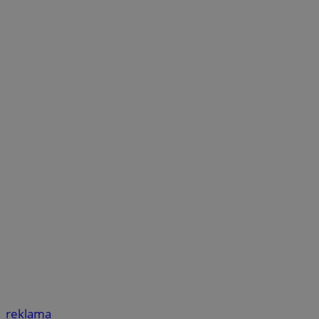
reklama