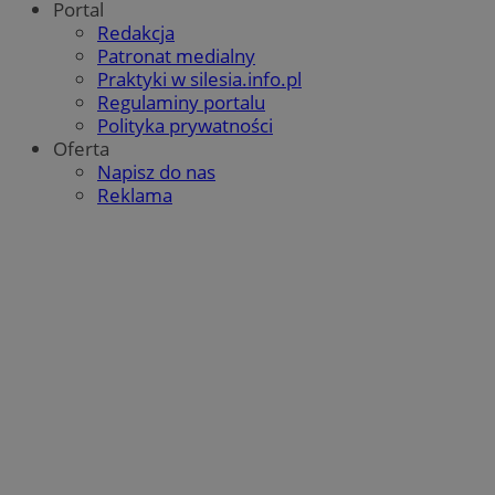
Portal
Redakcja
Patronat medialny
Praktyki w silesia.info.pl
Regulaminy portalu
Polityka prywatności
Oferta
Napisz do nas
Reklama