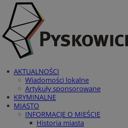
AKTUALNOŚCI
Wiadomości lokalne
Artykuły sponsorowane
KRYMINALNE
MIASTO
INFORMACJE O MIEŚCIE
Historia miasta