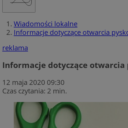
Wiadomości lokalne
Informacje dotyczące otwarcia pysko
reklama
Informacje dotyczące otwarcia 
12 maja 2020 09:30
Czas czytania: 2 min.