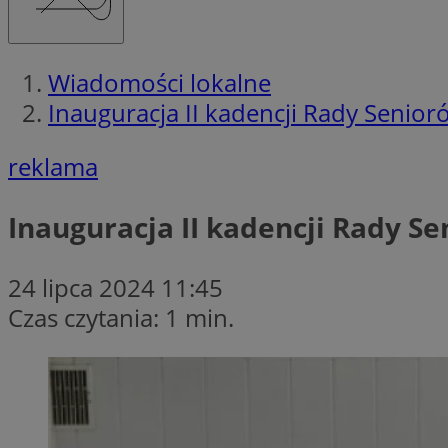
Wiadomości lokalne
Inauguracja II kadencji Rady Senior
reklama
Inauguracja II kadencji Rady Se
24 lipca 2024 11:45
Czas czytania: 1 min.