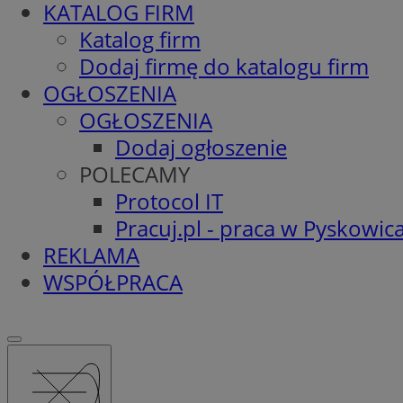
KATALOG FIRM
Katalog firm
Dodaj firmę do katalogu firm
OGŁOSZENIA
OGŁOSZENIA
Dodaj ogłoszenie
POLECAMY
Protocol IT
Pracuj.pl - praca w Pyskowic
REKLAMA
WSPÓŁPRACA