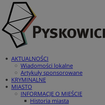
AKTUALNOŚCI
Wiadomości lokalne
Artykuły sponsorowane
KRYMINALNE
MIASTO
INFORMACJE O MIEŚCIE
Historia miasta