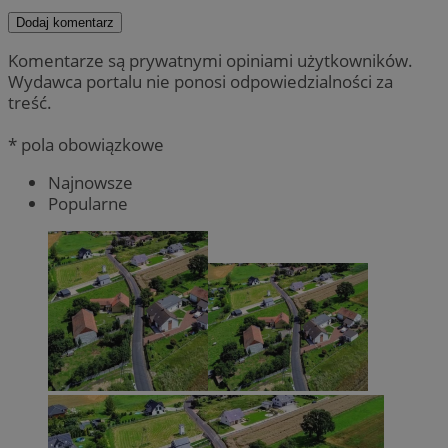
Dodaj komentarz
Komentarze są prywatnymi opiniami użytkowników.
Wydawca portalu nie ponosi odpowiedzialności za
treść.
* pola obowiązkowe
Najnowsze
Popularne