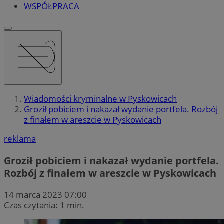
WSPÓŁPRACA
Wiadomości kryminalne w Pyskowicach
Groził pobiciem i nakazał wydanie portfela. Rozbój
z finałem w areszcie w Pyskowicach
reklama
Groził pobiciem i nakazał wydanie portfela.
Rozbój z finałem w areszcie w Pyskowicach
14 marca 2023 07:00
Czas czytania: 1 min.