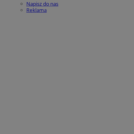
Napisz do nas
Reklama