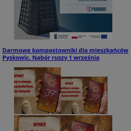
Darmowe kompostowniki dla mieszkańców
Pyskowic. Nabór ruszy 1 września