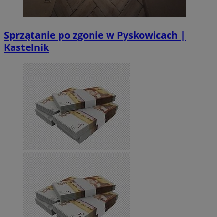
Sprzątanie po zgonie w Pyskowicach |
Kastelnik