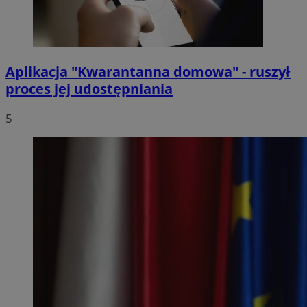
Aplikacja "Kwarantanna domowa" - ruszył
proces jej udostępniania
5