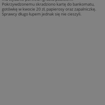
Pokrzywdzonemu skradziono kartę do bankomatu,
gotówkę w kwocie 20 zł, papierosy oraz zapalniczkę.
Sprawcy długo łupem jednak się nie cieszyli.