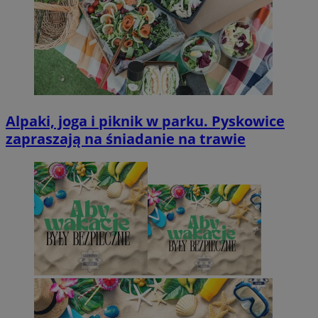
Alpaki, joga i piknik w parku. Pyskowice
zapraszają na śniadanie na trawie