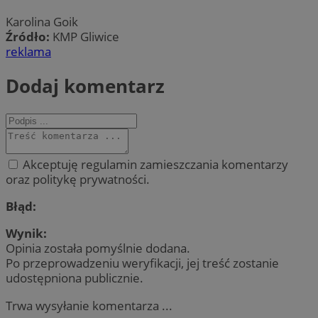
Karolina Goik
Źródło:
KMP Gliwice
reklama
Dodaj komentarz
Akceptuję regulamin zamieszczania komentarzy
oraz politykę prywatności.
Błąd:
Wynik:
Opinia została pomyślnie dodana.
Po przeprowadzeniu weryfikacji, jej treść zostanie
udostępniona publicznie.
Trwa wysyłanie komentarza ...