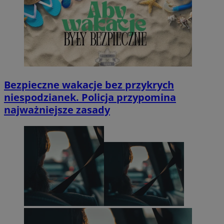
Bezpieczne wakacje bez przykrych
niespodzianek. Policja przypomina
najważniejsze zasady