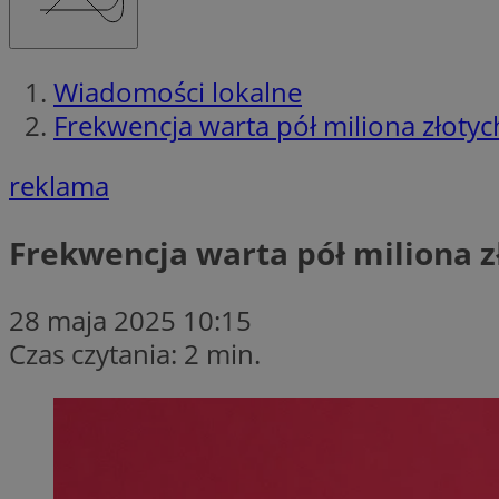
Wiadomości lokalne
Frekwencja warta pół miliona złoty
reklama
Frekwencja warta pół miliona z
28 maja 2025 10:15
Czas czytania: 2 min.