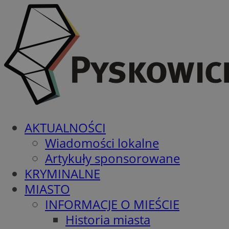
AKTUALNOŚCI
Wiadomości lokalne
Artykuły sponsorowane
KRYMINALNE
MIASTO
INFORMACJE O MIEŚCIE
Historia miasta