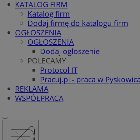
KATALOG FIRM
Katalog firm
Dodaj firmę do katalogu firm
OGŁOSZENIA
OGŁOSZENIA
Dodaj ogłoszenie
POLECAMY
Protocol IT
Pracuj.pl - praca w Pyskowic
REKLAMA
WSPÓŁPRACA