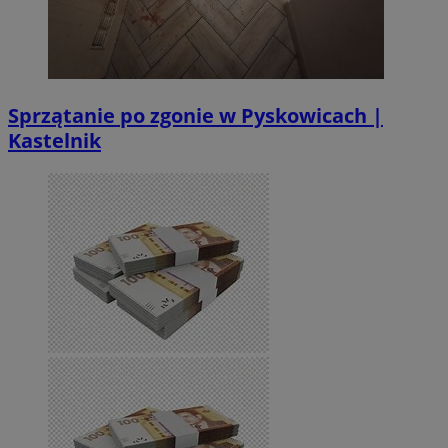
Sprzątanie po zgonie w Pyskowicach |
Kastelnik