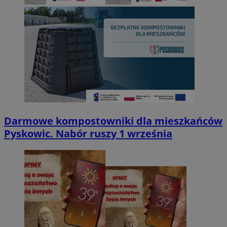
Darmowe kompostowniki dla mieszkańców
Pyskowic. Nabór ruszy 1 września