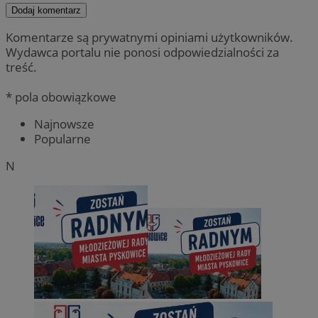
Dodaj komentarz
Komentarze są prywatnymi opiniami użytkowników.
Wydawca portalu nie ponosi odpowiedzialności za
treść.
* pola obowiązkowe
Najnowsze
Popularne
N