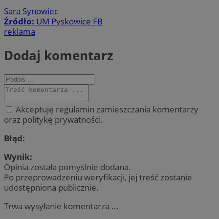
Sara Synowiec
Źródło:
UM Pyskowice FB
reklama
Dodaj komentarz
Akceptuję regulamin zamieszczania komentarzy
oraz politykę prywatności.
Błąd:
Wynik:
Opinia została pomyślnie dodana.
Po przeprowadzeniu weryfikacji, jej treść zostanie
udostępniona publicznie.
Trwa wysyłanie komentarza ...