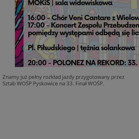
Znamy już pełny rozkład jazdy przygotowany przez
Sztab WOŚP Pyskowice na 33. Finał WOŚP.