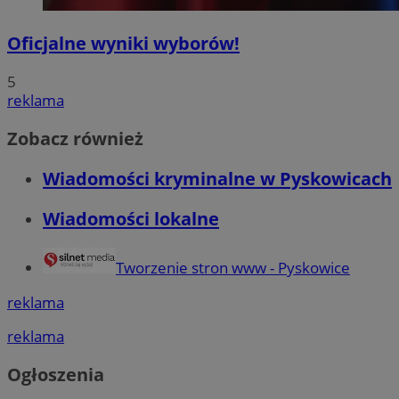
Oficjalne wyniki wyborów!
5
reklama
Zobacz również
Wiadomości kryminalne w Pyskowicach
Wiadomości lokalne
Tworzenie stron www - Pyskowice
reklama
reklama
Ogłoszenia