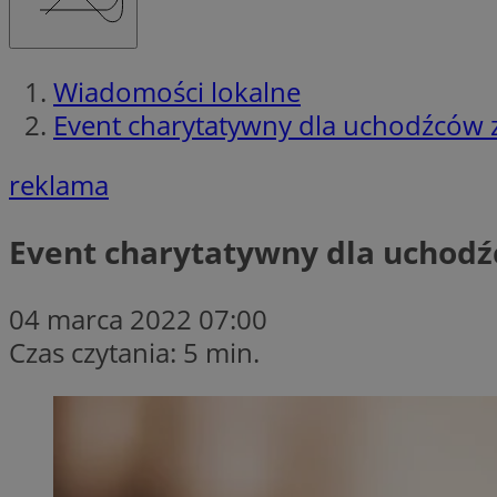
Wiadomości lokalne
Event charytatywny dla uchodźców 
reklama
Event charytatywny dla uchodź
04 marca 2022 07:00
Czas czytania: 5 min.