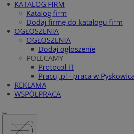
KATALOG FIRM
Katalog firm
Dodaj firmę do katalogu firm
OGŁOSZENIA
OGŁOSZENIA
Dodaj ogłoszenie
POLECAMY
Protocol IT
Pracuj.pl - praca w Pyskowic
REKLAMA
WSPÓŁPRACA