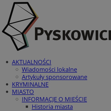
AKTUALNOŚCI
Wiadomości lokalne
Artykuły sponsorowane
KRYMINALNE
MIASTO
INFORMACJE O MIEŚCIE
Historia miasta