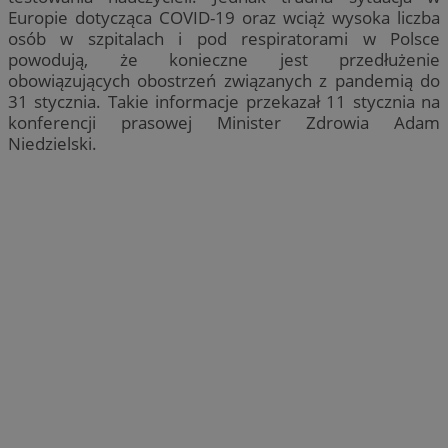
Europie dotycząca COVID-19 oraz wciąż wysoka liczba
osób w szpitalach i pod respiratorami w Polsce
powodują, że konieczne jest przedłużenie
obowiązujących obostrzeń związanych z pandemią do
31 stycznia. Takie informacje przekazał 11 stycznia na
konferencji prasowej Minister Zdrowia Adam
Niedzielski.