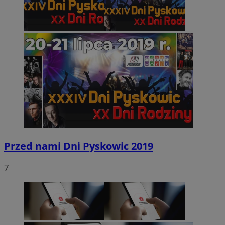
Przed nami Dni Pyskowic 2019
7