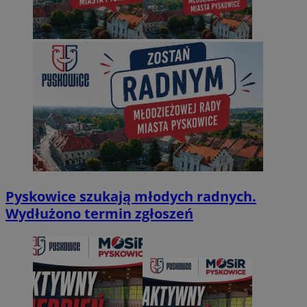
Pyskowice szukają młodych radnych.
Wydłużono termin zgłoszeń