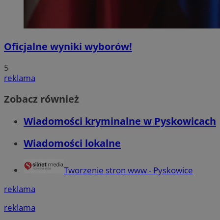
Oficjalne wyniki wyborów!
5
reklama
Zobacz również
Wiadomości kryminalne w Pyskowicach
Wiadomości lokalne
Tworzenie stron www - Pyskowice
reklama
reklama