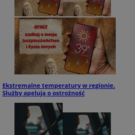
Ekstremalne temperatury w regionie.
Służby apelują o ostrożność