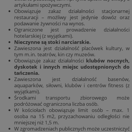
artykułami spożywczymi.
Obowiązuje zakaz działalności stacjonarnej
restauracji – możliwy jest jedynie dowóz oraz
podawanie żywności na wynos.
Ograniczone jest prowadzenie działalności
hotelarskiej (z wyjątkami).
Nieczynne są stoki narciarskie.
Zawieszona jest działalność placówek kultury, w
tym m.in. teatrów, kin czy muzeów.
Obowiązuje zakaz działalności
klubów nocnych,
dyskotek i innych miejsc udostępnionych do
tańczenia.
Zawieszona jest działalność basenów,
aquaparków, siłowni, klubów i centrów fitness (z
wyjątkami).
Środkami transportu zbiorowego może
podróżować ograniczona liczba osób.
W kościołach obowiązuje limit osób – max. 1
osoba na 15 m2, przyzachowaniu odległości nie
mniejszej niż 1,5 m.
W zgromadzeniach publicznych może uczestniczyć