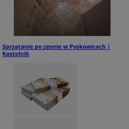
Sprzątanie po zgonie w Pyskowicach |
Kastelnik