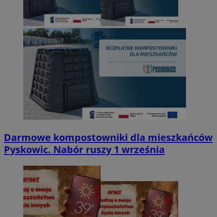
Darmowe kompostowniki dla mieszkańców
Pyskowic. Nabór ruszy 1 września