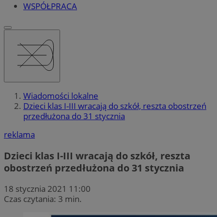
WSPÓŁPRACA
Wiadomości lokalne
Dzieci klas I-III wracają do szkół, reszta obostrzeń
przedłużona do 31 stycznia
reklama
Dzieci klas I-III wracają do szkół, reszta
obostrzeń przedłużona do 31 stycznia
18 stycznia 2021 11:00
Czas czytania: 3 min.