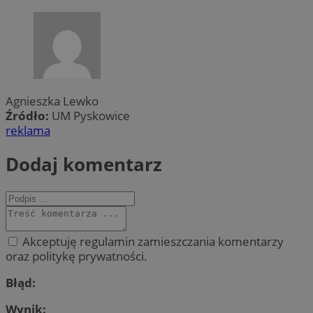
Agnieszka Lewko
Źródło:
UM Pyskowice
reklama
Dodaj komentarz
Akceptuję regulamin zamieszczania komentarzy
oraz politykę prywatności.
Błąd:
Wynik: