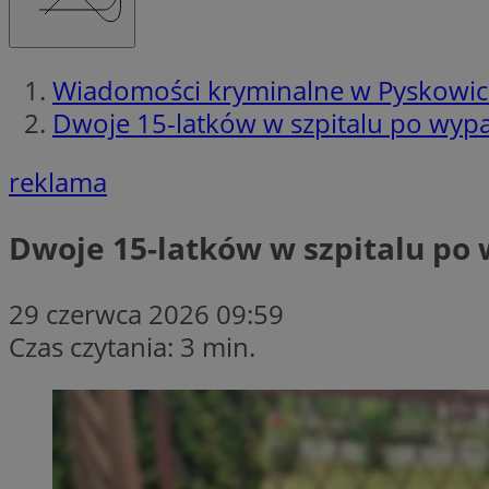
Wiadomości kryminalne w Pyskowi
Dwoje 15-latków w szpitalu po wypa
reklama
Dwoje 15-latków w szpitalu po 
29 czerwca 2026 09:59
Czas czytania: 3 min.