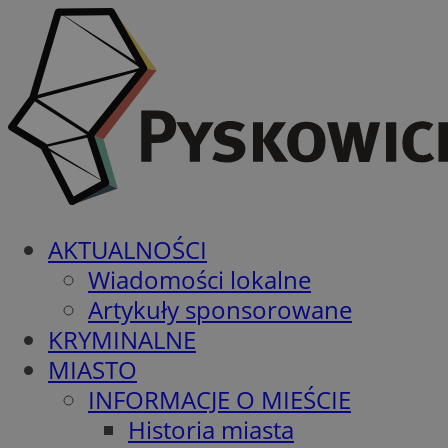
AKTUALNOŚCI
Wiadomości lokalne
Artykuły sponsorowane
KRYMINALNE
MIASTO
INFORMACJE O MIEŚCIE
Historia miasta