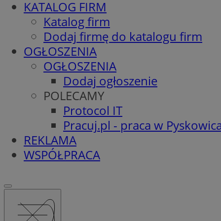
KATALOG FIRM
Katalog firm
Dodaj firmę do katalogu firm
OGŁOSZENIA
OGŁOSZENIA
Dodaj ogłoszenie
POLECAMY
Protocol IT
Pracuj.pl - praca w Pyskowic
REKLAMA
WSPÓŁPRACA