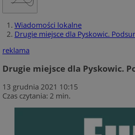
Wiadomości lokalne
Drugie miejsce dla Pyskowic. Pod
reklama
Drugie miejsce dla Pyskowic.
13 grudnia 2021 10:15
Czas czytania: 2 min.