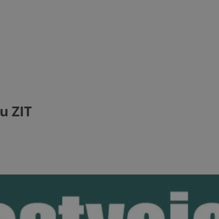
u ZIT