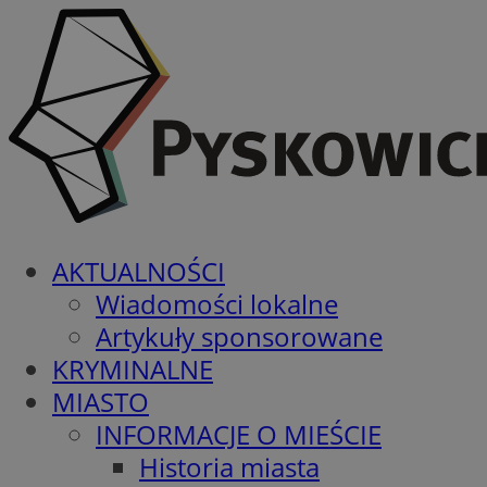
AKTUALNOŚCI
Wiadomości lokalne
Artykuły sponsorowane
KRYMINALNE
MIASTO
INFORMACJE O MIEŚCIE
Historia miasta