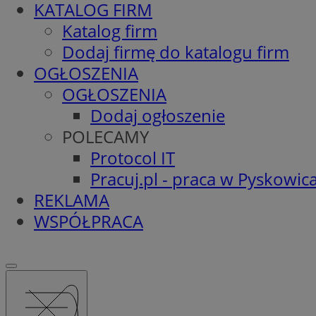
KATALOG FIRM
Katalog firm
Dodaj firmę do katalogu firm
OGŁOSZENIA
OGŁOSZENIA
Dodaj ogłoszenie
POLECAMY
Protocol IT
Pracuj.pl - praca w Pyskowic
REKLAMA
WSPÓŁPRACA