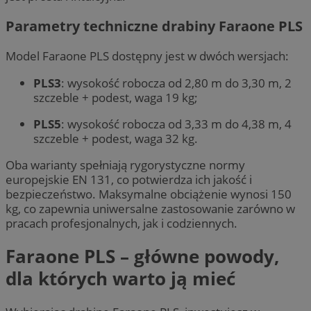
Parametry techniczne drabiny Faraone PLS
Model Faraone PLS dostępny jest w dwóch wersjach:
PLS3
: wysokość robocza od 2,80 m do 3,30 m, 2
szczeble + podest, waga 19 kg;
PLS5
: wysokość robocza od 3,33 m do 4,38 m, 4
szczeble + podest, waga 32 kg.
Oba warianty spełniają rygorystyczne normy
europejskie EN 131, co potwierdza ich jakość i
bezpieczeństwo. Maksymalne obciążenie wynosi 150
kg, co zapewnia uniwersalne zastosowanie zarówno w
pracach profesjonalnych, jak i codziennych.
Faraone PLS – główne powody,
dla których warto ją mieć