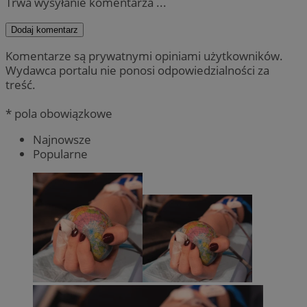
Trwa wysyłanie komentarza ...
Dodaj komentarz
Komentarze są prywatnymi opiniami użytkowników.
Wydawca portalu nie ponosi odpowiedzialności za
treść.
* pola obowiązkowe
Najnowsze
Popularne