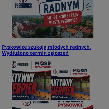
Pyskowice szukają młodych radnych.
Wydłużono termin zgłoszeń