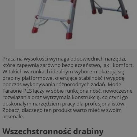
Praca na wysokości wymaga odpowiednich narzędzi,
które zapewnią zarówno bezpieczeństwo, jak i komfort.
W takich warunkach idealnym wyborem okazują się
drabiny platformowe, oferujące stabilność i wygodę
podczas wykonywania różnorodnych zadań. Model
Faraone PLS łączy w sobie funkcjonalność, nowoczesne
rozwiązania oraz wytrzymałą konstrukcję, co czyni go
doskonałym narzędziem pracy dla profesjonalistów.
Zobacz, dlaczego ten produkt warto mieć w swoim
arsenale.
Wszechstronność drabiny