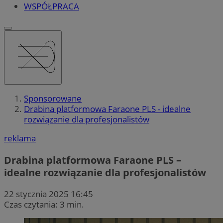
WSPÓŁPRACA
Sponsorowane
Drabina platformowa Faraone PLS - idealne
rozwiązanie dla profesjonalistów
reklama
Drabina platformowa Faraone PLS –
idealne rozwiązanie dla profesjonalistów
22 stycznia 2025 16:45
Czas czytania: 3 min.