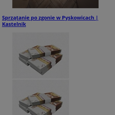
Sprzątanie po zgonie w Pyskowicach |
Kastelnik