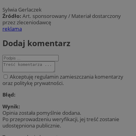
Sylwia Gerlaczek
Źródło:
Art. sponsorowany / Materiał dostarczony
przez zleceniodawcę
reklama
Dodaj komentarz
Akceptuję regulamin zamieszczania komentarzy
oraz politykę prywatności.
Błąd:
Wynik:
Opinia została pomyślnie dodana.
Po przeprowadzeniu weryfikacji, jej treść zostanie
udostępniona publicznie.