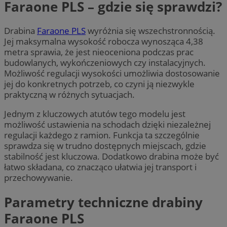
Faraone PLS – gdzie się sprawdzi?
Drabina
Faraone PLS
wyróżnia się wszechstronnością.
Jej maksymalna wysokość robocza wynosząca 4,38
metra sprawia, że jest nieoceniona podczas prac
budowlanych, wykończeniowych czy instalacyjnych.
Możliwość regulacji wysokości umożliwia dostosowanie
jej do konkretnych potrzeb, co czyni ją niezwykle
praktyczną w różnych sytuacjach.
Jednym z kluczowych atutów tego modelu jest
możliwość ustawienia na schodach dzięki niezależnej
regulacji każdego z ramion. Funkcja ta szczególnie
sprawdza się w trudno dostępnych miejscach, gdzie
stabilność jest kluczowa. Dodatkowo drabina może być
łatwo składana, co znacząco ułatwia jej transport i
przechowywanie.
Parametry techniczne drabiny
Faraone PLS