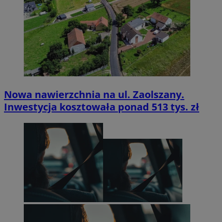
Nowa nawierzchnia na ul. Zaolszany.
Inwestycja kosztowała ponad 513 tys. zł