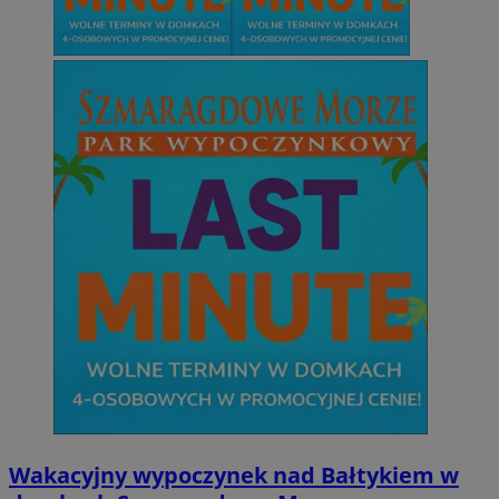
Wakacyjny wypoczynek nad Bałtykiem w