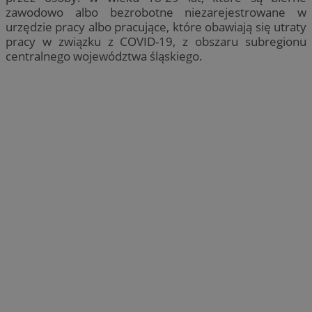
zawodowo albo bezrobotne niezarejestrowane w
urzędzie pracy albo pracujące, które obawiają się utraty
pracy w związku z COVID-19, z obszaru subregionu
centralnego województwa śląskiego.