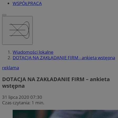
WSPÓŁPRACA
Wiadomości lokalne
DOTACJA NA ZAKŁADANIE FIRM - ankieta wstępna
reklama
DOTACJA NA ZAKŁADANIE FIRM – ankieta
wstępna
31 lipca 2020 07:30
Czas czytania: 1 min.