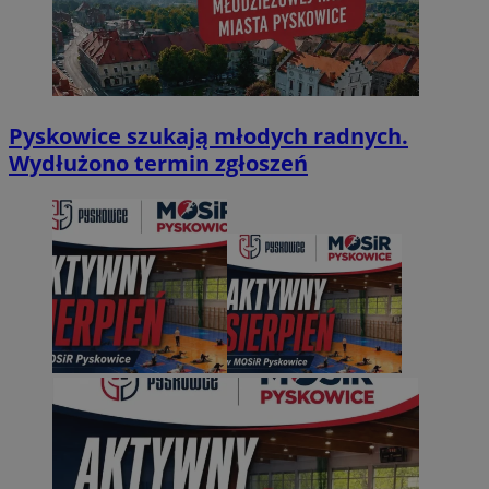
Pyskowice szukają młodych radnych.
Wydłużono termin zgłoszeń