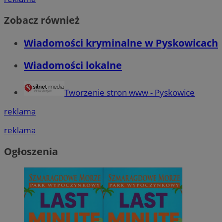
Zobacz również
Wiadomości kryminalne w Pyskowicach
Wiadomości lokalne
Tworzenie stron www - Pyskowice
reklama
reklama
Ogłoszenia