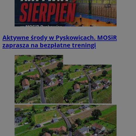
Aktywne środy w Pyskowicach. MOSiR
zaprasza na bezpłatne treningi