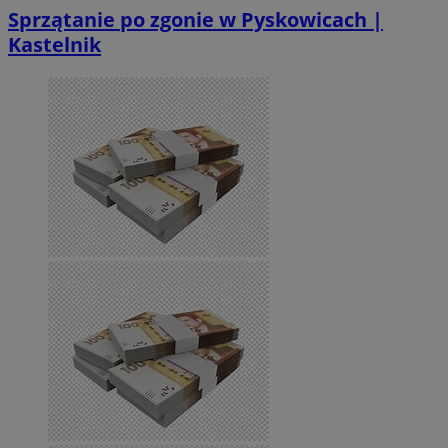
Sprzątanie po zgonie w Pyskowicach |
Kastelnik