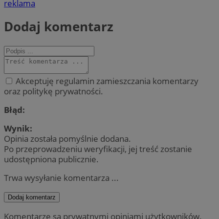
reklama
Dodaj komentarz
Akceptuję regulamin zamieszczania komentarzy
oraz politykę prywatności.
Błąd:
Wynik:
Opinia została pomyślnie dodana.
Po przeprowadzeniu weryfikacji, jej treść zostanie
udostępniona publicznie.
Trwa wysyłanie komentarza ...
Dodaj komentarz
Komentarze są prywatnymi opiniami użytkowników.