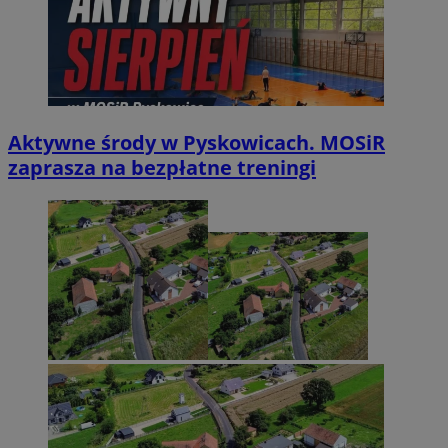
Aktywne środy w Pyskowicach. MOSiR
zaprasza na bezpłatne treningi