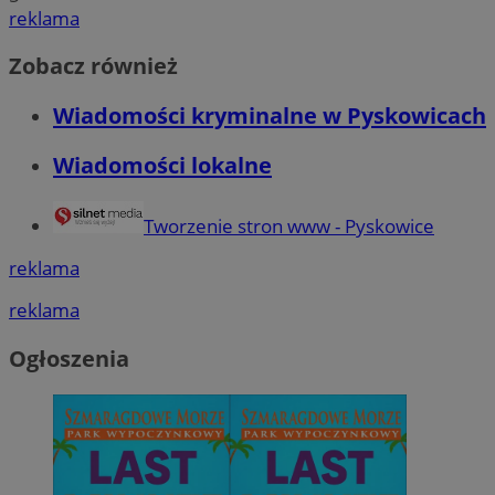
reklama
Zobacz również
Wiadomości kryminalne w Pyskowicach
Wiadomości lokalne
Tworzenie stron www - Pyskowice
reklama
reklama
Ogłoszenia