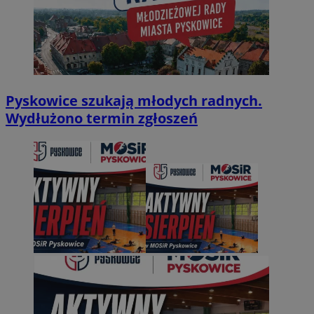
Pyskowice szukają młodych radnych.
Wydłużono termin zgłoszeń