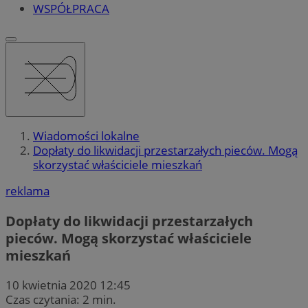
WSPÓŁPRACA
Wiadomości lokalne
Dopłaty do likwidacji przestarzałych pieców. Mogą
skorzystać właściciele mieszkań
reklama
Dopłaty do likwidacji przestarzałych
pieców. Mogą skorzystać właściciele
mieszkań
10 kwietnia 2020 12:45
Czas czytania: 2 min.