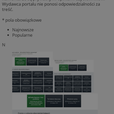
Wydawca portalu nie ponosi odpowiedzialności za
treść.
* pola obowiązkowe
Najnowsze
Popularne
N