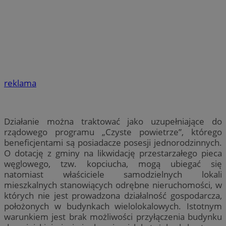
reklama
Działanie można traktować jako uzupełniające do
rządowego programu „Czyste powietrze”, którego
beneficjentami są posiadacze posesji jednorodzinnych.
O dotację z gminy na likwidację przestarzałego pieca
węglowego, tzw. kopciucha, mogą ubiegać się
natomiast właściciele samodzielnych lokali
mieszkalnych stanowiących odrębne nieruchomości, w
których nie jest prowadzona działalność gospodarcza,
położonych w budynkach wielolokalowych. Istotnym
warunkiem jest brak możliwości przyłączenia budynku