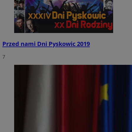
Przed nami Dni Pyskowic 2019
7