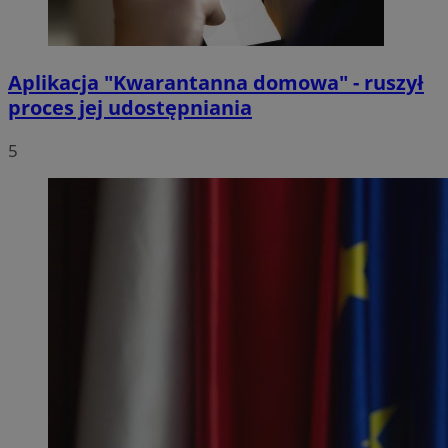
Aplikacja "Kwarantanna domowa" - ruszył
proces jej udostępniania
5