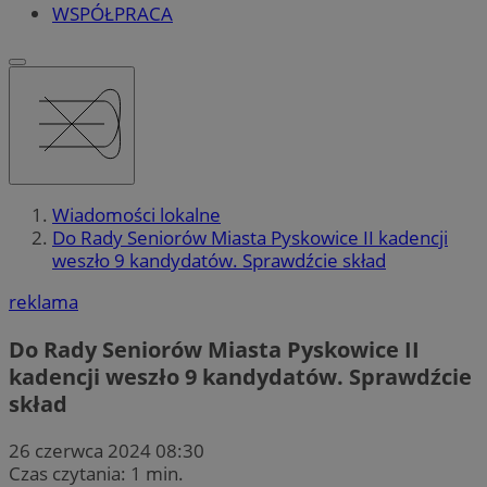
WSPÓŁPRACA
Wiadomości lokalne
Do Rady Seniorów Miasta Pyskowice II kadencji
weszło 9 kandydatów. Sprawdźcie skład
reklama
Do Rady Seniorów Miasta Pyskowice II
kadencji weszło 9 kandydatów. Sprawdźcie
skład
26 czerwca 2024 08:30
Czas czytania: 1 min.