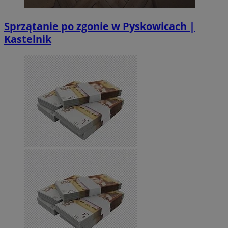
Sprzątanie po zgonie w Pyskowicach |
Kastelnik