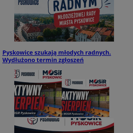
Pyskowice szukają młodych radnych.
Wydłużono termin zgłoszeń