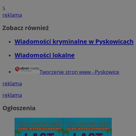
5
reklama
Zobacz również
Wiadomości kryminalne w Pyskowicach
Wiadomości lokalne
Tworzenie stron www - Pyskowice
reklama
reklama
Ogłoszenia