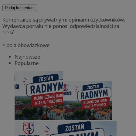
Dodaj komentarz
Komentarze są prywatnymi opiniami użytkowników.
Wydawca portalu nie ponosi odpowiedzialności za
treść.
* pola obowiązkowe
Najnowsze
Popularne