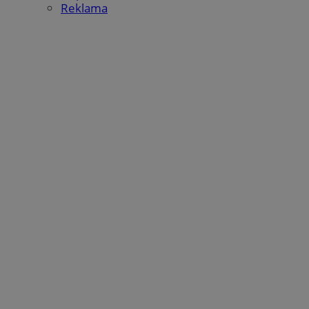
Reklama