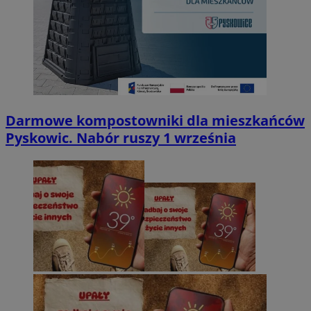
Darmowe kompostowniki dla mieszkańców
Pyskowic. Nabór ruszy 1 września