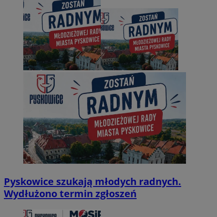
Pyskowice szukają młodych radnych.
Wydłużono termin zgłoszeń