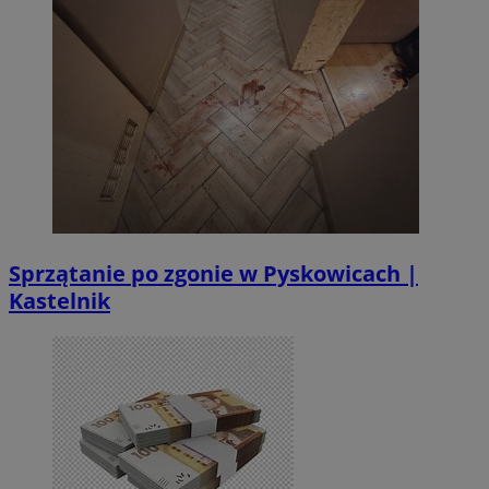
Sprzątanie po zgonie w Pyskowicach |
Kastelnik