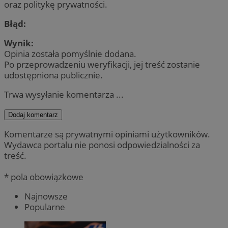
oraz politykę prywatności.
Błąd:
Wynik:
Opinia została pomyślnie dodana.
Po przeprowadzeniu weryfikacji, jej treść zostanie
udostępniona publicznie.
Trwa wysyłanie komentarza ...
Dodaj komentarz
Komentarze są prywatnymi opiniami użytkowników.
Wydawca portalu nie ponosi odpowiedzialności za
treść.
* pola obowiązkowe
Najnowsze
Popularne