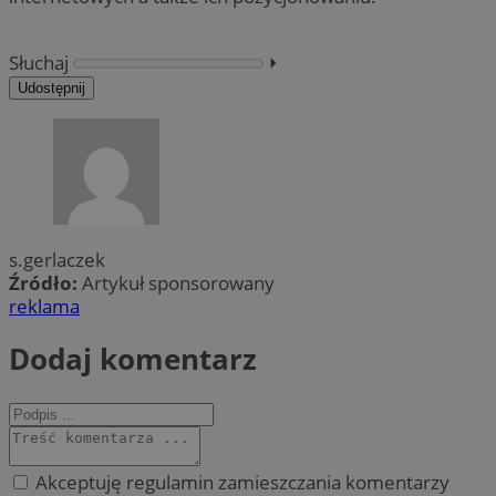
Słuchaj
⏵︎
Udostępnij
s.gerlaczek
Źródło:
Artykuł sponsorowany
reklama
Dodaj komentarz
Akceptuję regulamin zamieszczania komentarzy