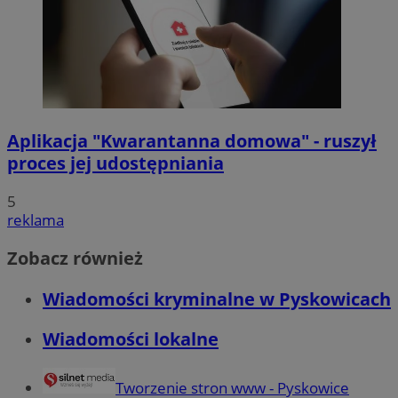
Aplikacja "Kwarantanna domowa" - ruszył
proces jej udostępniania
5
reklama
Zobacz również
Wiadomości kryminalne w Pyskowicach
Wiadomości lokalne
Tworzenie stron www - Pyskowice