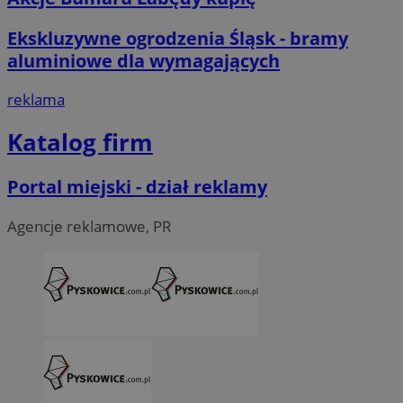
Ekskluzywne ogrodzenia Śląsk - bramy
aluminiowe dla wymagających
reklama
Katalog firm
Portal miejski - dział reklamy
Agencje reklamowe, PR