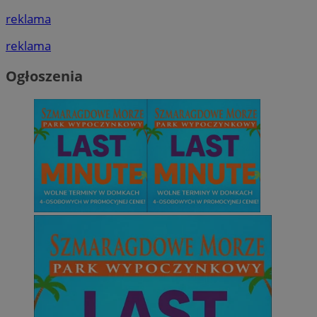
reklama
reklama
Ogłoszenia