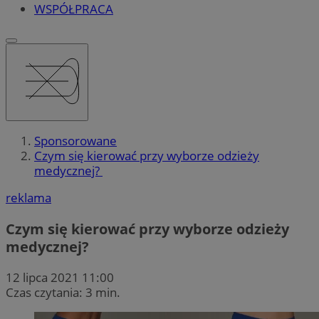
WSPÓŁPRACA
Sponsorowane
Czym się kierować przy wyborze odzieży
medycznej?
reklama
Czym się kierować przy wyborze odzieży
medycznej?
12 lipca 2021 11:00
Czas czytania: 3 min.