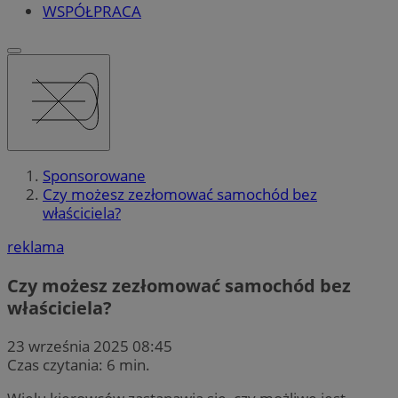
WSPÓŁPRACA
Sponsorowane
Czy możesz zezłomować samochód bez
właściciela?
reklama
Czy możesz zezłomować samochód bez
właściciela?
23 września 2025 08:45
Czas czytania: 6 min.