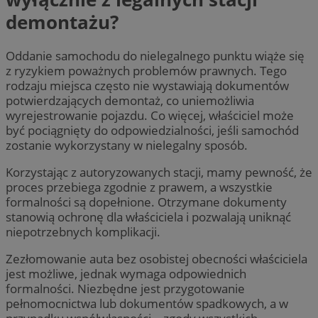
demontażu?
Oddanie samochodu do nielegalnego punktu wiąże się
z ryzykiem poważnych problemów prawnych. Tego
rodzaju miejsca często nie wystawiają dokumentów
potwierdzających demontaż, co uniemożliwia
wyrejestrowanie pojazdu. Co więcej, właściciel może
być pociągnięty do odpowiedzialności, jeśli samochód
zostanie wykorzystany w nielegalny sposób.
Korzystając z autoryzowanych stacji, mamy pewność, że
proces przebiega zgodnie z prawem, a wszystkie
formalności są dopełnione. Otrzymane dokumenty
stanowią ochronę dla właściciela i pozwalają uniknąć
niepotrzebnych komplikacji.
Zezłomowanie auta bez osobistej obecności właściciela
jest możliwe, jednak wymaga odpowiednich
formalności. Niezbędne jest przygotowanie
pełnomocnictwa lub dokumentów spadkowych, a w