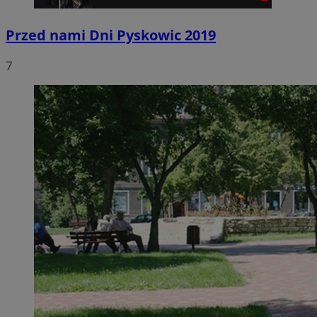
Przed nami Dni Pyskowic 2019
7