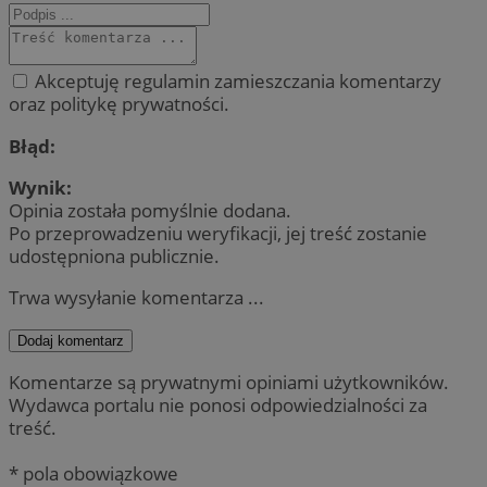
Akceptuję regulamin zamieszczania komentarzy
oraz politykę prywatności.
Błąd:
Wynik:
Opinia została pomyślnie dodana.
Po przeprowadzeniu weryfikacji, jej treść zostanie
udostępniona publicznie.
Trwa wysyłanie komentarza ...
Dodaj komentarz
Komentarze są prywatnymi opiniami użytkowników.
Wydawca portalu nie ponosi odpowiedzialności za
treść.
* pola obowiązkowe