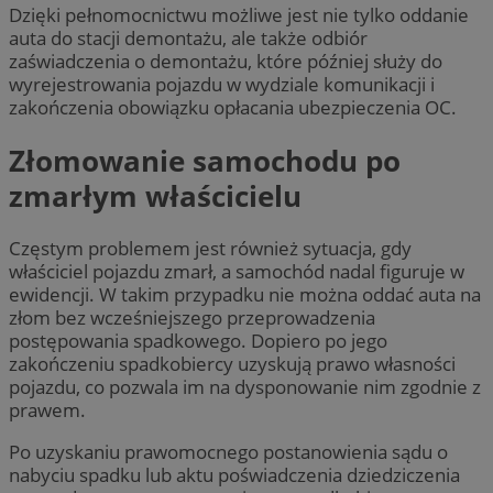
Dzięki pełnomocnictwu możliwe jest nie tylko oddanie
auta do stacji demontażu, ale także odbiór
zaświadczenia o demontażu, które później służy do
wyrejestrowania pojazdu w wydziale komunikacji i
zakończenia obowiązku opłacania ubezpieczenia OC.
Złomowanie samochodu po
zmarłym właścicielu
Częstym problemem jest również sytuacja, gdy
właściciel pojazdu zmarł, a samochód nadal figuruje w
ewidencji. W takim przypadku nie można oddać auta na
złom bez wcześniejszego przeprowadzenia
postępowania spadkowego. Dopiero po jego
zakończeniu spadkobiercy uzyskują prawo własności
pojazdu, co pozwala im na dysponowanie nim zgodnie z
prawem.
Po uzyskaniu prawomocnego postanowienia sądu o
nabyciu spadku lub aktu poświadczenia dziedziczenia