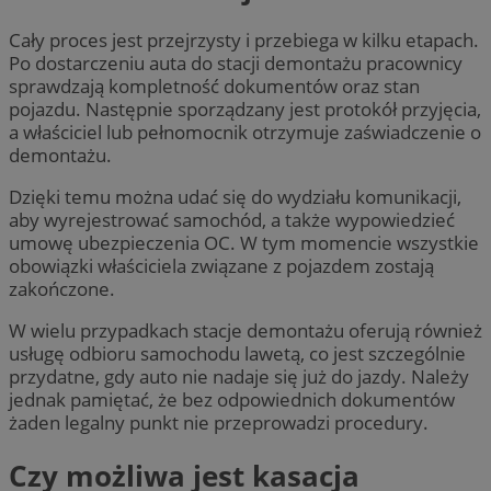
Cały proces jest przejrzysty i przebiega w kilku etapach.
Po dostarczeniu auta do stacji demontażu pracownicy
sprawdzają kompletność dokumentów oraz stan
pojazdu. Następnie sporządzany jest protokół przyjęcia,
a właściciel lub pełnomocnik otrzymuje zaświadczenie o
demontażu.
Dzięki temu można udać się do wydziału komunikacji,
aby wyrejestrować samochód, a także wypowiedzieć
umowę ubezpieczenia OC. W tym momencie wszystkie
obowiązki właściciela związane z pojazdem zostają
zakończone.
W wielu przypadkach stacje demontażu oferują również
usługę odbioru samochodu lawetą, co jest szczególnie
przydatne, gdy auto nie nadaje się już do jazdy. Należy
jednak pamiętać, że bez odpowiednich dokumentów
żaden legalny punkt nie przeprowadzi procedury.
Czy możliwa jest kasacja