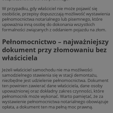
W przypadku, gdy właściciel nie może pojawić się
osobiście, przepisy dopuszczają możliwość wystawienia
pełnomocnictwa notarialnego lub pisemnego, które
upoważnia inną osobę do dokonania wszystkich
formalności związanych z oddaniem pojazdu na złom.
Pełnomocnictwo – najważniejszy
dokument przy złomowaniu bez
właściciela
Jeżeli właściciel samochodu nie ma możliwości
samodzielnego stawienia się w stacji demontażu,
niezbędne jest udzielenie pełnomocnictwa. Dokument
ten powinien zawierać dane właściciela, dane osoby
upoważnionej oraz dokładny zakres czynności, które
pełnomocnik może wykonać. Warto pamiętać, że za
wystawienie pełnomocnictwa notarialnego obowiązuje
opłata, a dokument ten ma pełną moc prawną.