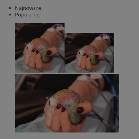
Najnowsze
Popularne