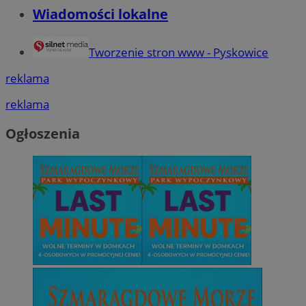
Wiadomości lokalne
Tworzenie stron www - Pyskowice
reklama
reklama
Ogłoszenia