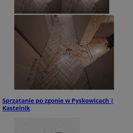
Sprzątanie po zgonie w Pyskowicach |
Kastelnik