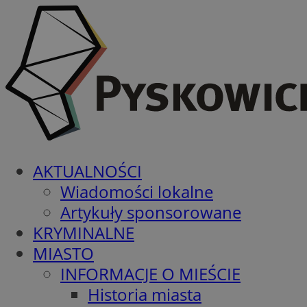
AKTUALNOŚCI
Wiadomości lokalne
Artykuły sponsorowane
KRYMINALNE
MIASTO
INFORMACJE O MIEŚCIE
Historia miasta