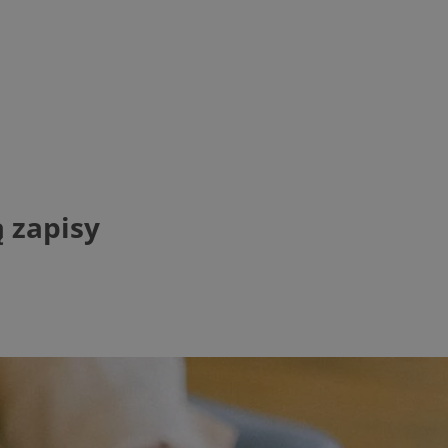
 zapisy