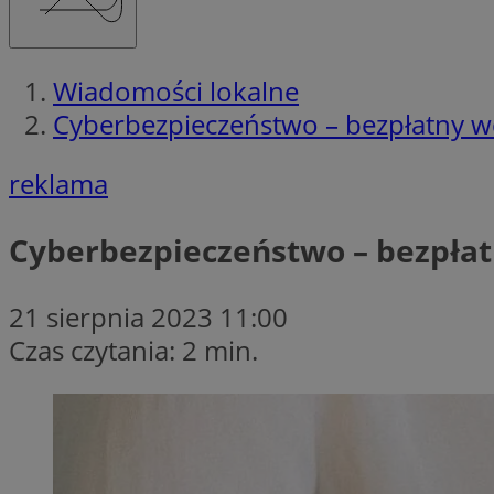
Wiadomości lokalne
Cyberbezpieczeństwo – bezpłatny we
reklama
Cyberbezpieczeństwo – bezpłat
21 sierpnia 2023 11:00
Czas czytania: 2 min.