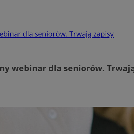
binar dla seniorów. Trwają zapisy
ny webinar dla seniorów. Trwają