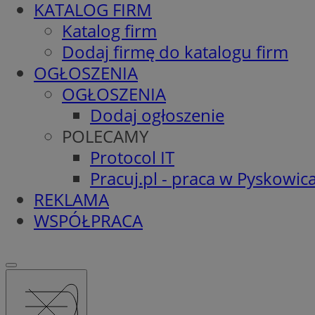
KATALOG FIRM
Katalog firm
Dodaj firmę do katalogu firm
OGŁOSZENIA
OGŁOSZENIA
Dodaj ogłoszenie
POLECAMY
Protocol IT
Pracuj.pl - praca w Pyskowic
REKLAMA
WSPÓŁPRACA