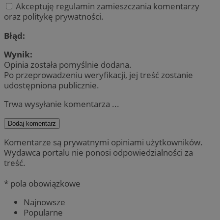
Akceptuję regulamin zamieszczania komentarzy
oraz politykę prywatności.
Błąd:
Wynik:
Opinia została pomyślnie dodana.
Po przeprowadzeniu weryfikacji, jej treść zostanie
udostępniona publicznie.
Trwa wysyłanie komentarza ...
Dodaj komentarz
Komentarze są prywatnymi opiniami użytkowników.
Wydawca portalu nie ponosi odpowiedzialności za
treść.
* pola obowiązkowe
Najnowsze
Popularne