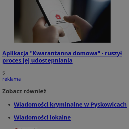
Aplikacja "Kwarantanna domowa" - ruszył
proces jej udostępniania
5
reklama
Zobacz również
Wiadomości kryminalne w Pyskowicach
Wiadomości lokalne