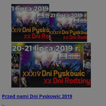
Przed nami Dni Pyskowic 2019