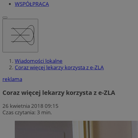
WSPÓŁPRACA
Wiadomości lokalne
Coraz więcej lekarzy korzysta z e-ZLA
reklama
Coraz więcej lekarzy korzysta z e-ZLA
26 kwietnia 2018 09:15
Czas czytania: 3 min.