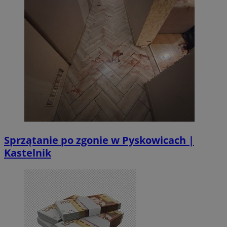
Sprzątanie po zgonie w Pyskowicach |
Kastelnik