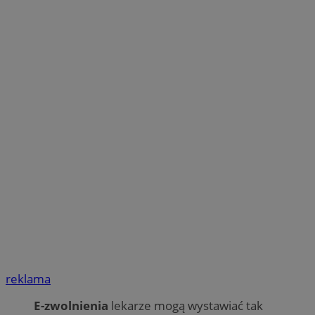
reklama
E-zwolnienia
lekarze mogą wystawiać tak