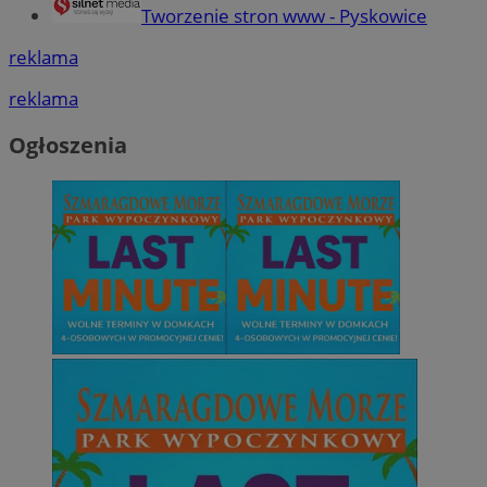
Tworzenie stron www - Pyskowice
reklama
reklama
Ogłoszenia