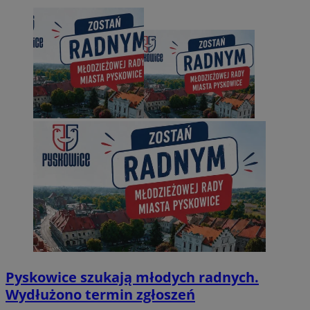
Pyskowice szukają młodych radnych.
Wydłużono termin zgłoszeń