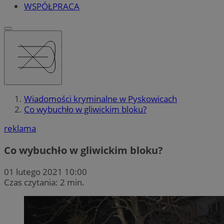
WSPÓŁPRACA
Wiadomości kryminalne w Pyskowicach
Co wybuchło w gliwickim bloku?
reklama
Co wybuchło w gliwickim bloku?
01 lutego 2021 10:00
Czas czytania: 2 min.