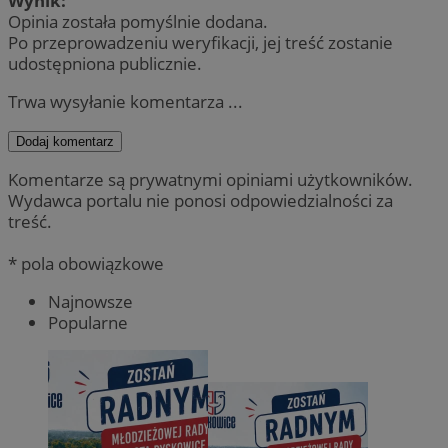
Wynik:
Opinia została pomyślnie dodana.
Po przeprowadzeniu weryfikacji, jej treść zostanie
udostępniona publicznie.
Trwa wysyłanie komentarza ...
Dodaj komentarz
Komentarze są prywatnymi opiniami użytkowników.
Wydawca portalu nie ponosi odpowiedzialności za
treść.
* pola obowiązkowe
Najnowsze
Popularne