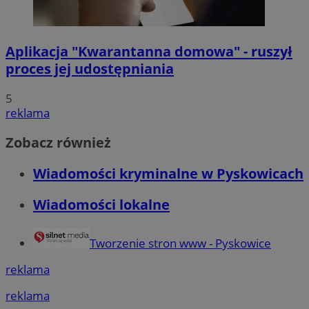
Aplikacja "Kwarantanna domowa" - ruszył
proces jej udostępniania
5
reklama
Zobacz również
Wiadomości kryminalne w Pyskowicach
Wiadomości lokalne
Tworzenie stron www - Pyskowice
reklama
reklama