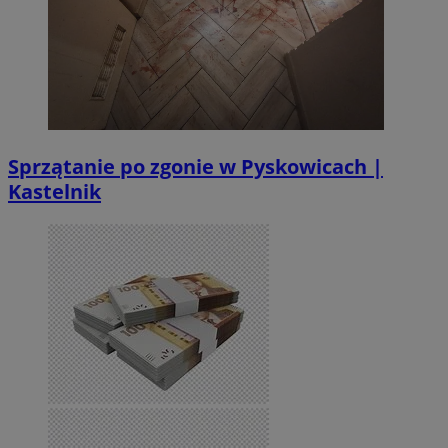
Sprzątanie po zgonie w Pyskowicach |
Kastelnik