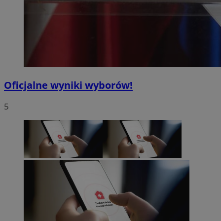
Oficjalne wyniki wyborów!
5