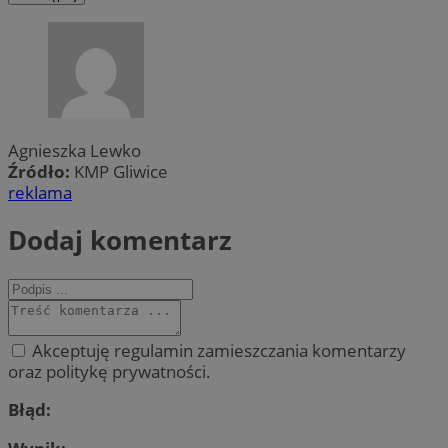
Agnieszka Lewko
Źródło:
KMP Gliwice
reklama
Dodaj komentarz
Akceptuję regulamin zamieszczania komentarzy
oraz politykę prywatności.
Błąd: