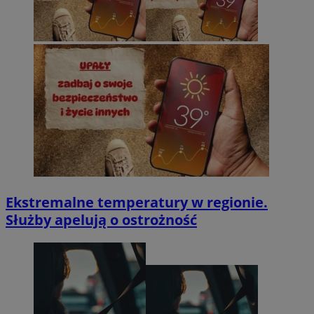
Ekstremalne temperatury w regionie.
Służby apelują o ostrożność