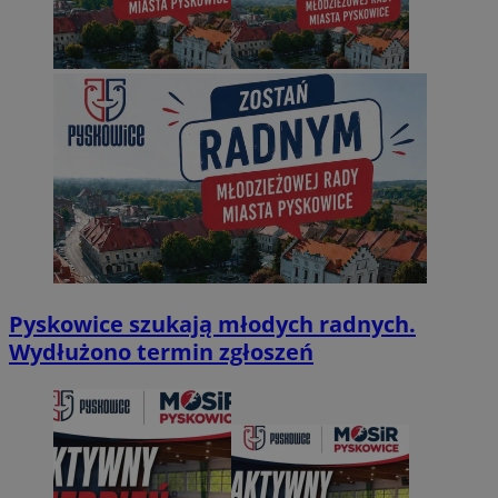
Pyskowice szukają młodych radnych.
Wydłużono termin zgłoszeń