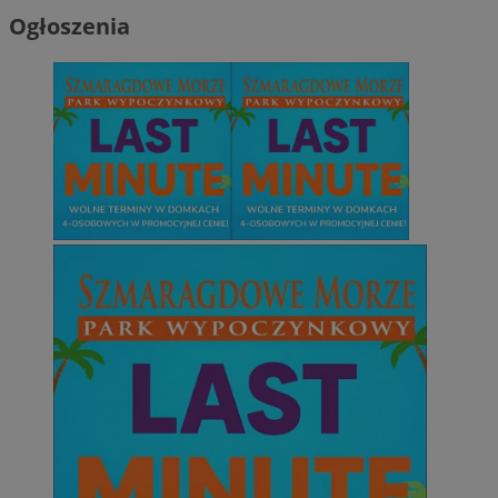
Ogłoszenia