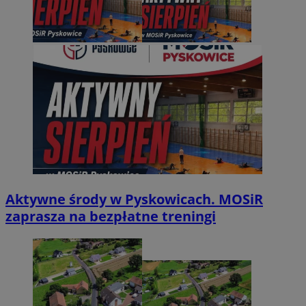
Aktywne środy w Pyskowicach. MOSiR
zaprasza na bezpłatne treningi