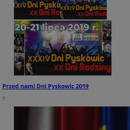
Przed nami Dni Pyskowic 2019
7