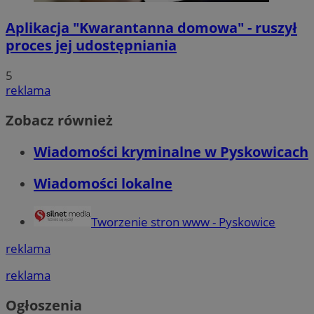
Aplikacja "Kwarantanna domowa" - ruszył
proces jej udostępniania
5
reklama
Zobacz również
Wiadomości kryminalne w Pyskowicach
Wiadomości lokalne
Tworzenie stron www - Pyskowice
reklama
reklama
Ogłoszenia