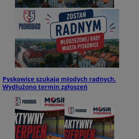
Pyskowice szukają młodych radnych.
Wydłużono termin zgłoszeń