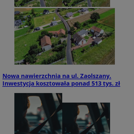
Nowa nawierzchnia na ul. Zaolszany.
Inwestycja kosztowała ponad 513 tys. zł