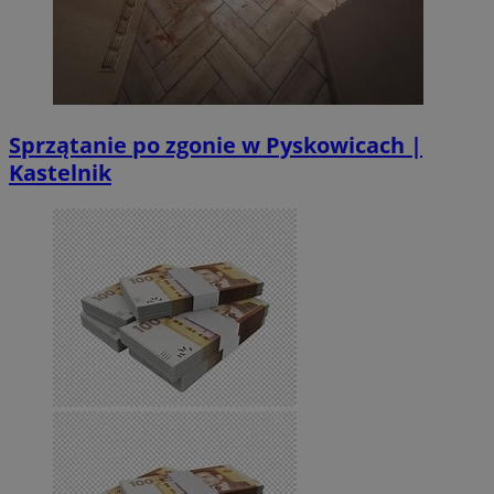
Sprzątanie po zgonie w Pyskowicach |
Kastelnik