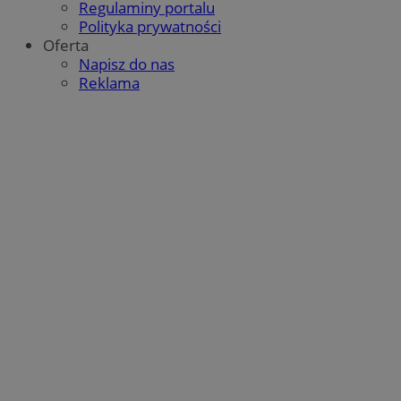
Regulaminy portalu
Polityka prywatności
Oferta
Napisz do nas
Reklama