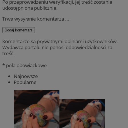
Po przeprowadzeniu weryfikacji, jej treść zostanie
udostępniona publicznie.
Trwa wysyłanie komentarza ...
Dodaj komentarz
Komentarze są prywatnymi opiniami użytkowników.
Wydawca portalu nie ponosi odpowiedzialności za
treść.
* pola obowiązkowe
Najnowsze
Popularne