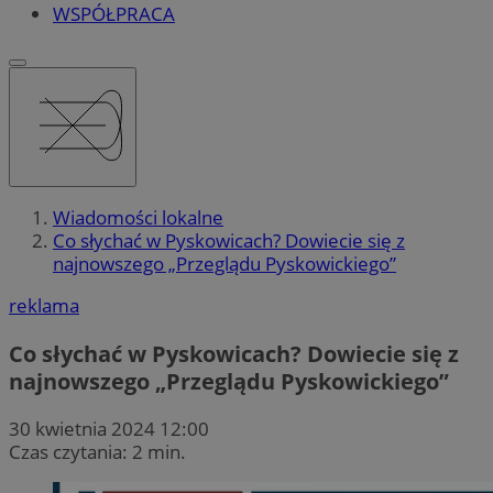
WSPÓŁPRACA
Wiadomości lokalne
Co słychać w Pyskowicach? Dowiecie się z
najnowszego „Przeglądu Pyskowickiego”
reklama
Co słychać w Pyskowicach? Dowiecie się z
najnowszego „Przeglądu Pyskowickiego”
30 kwietnia 2024 12:00
Czas czytania: 2 min.