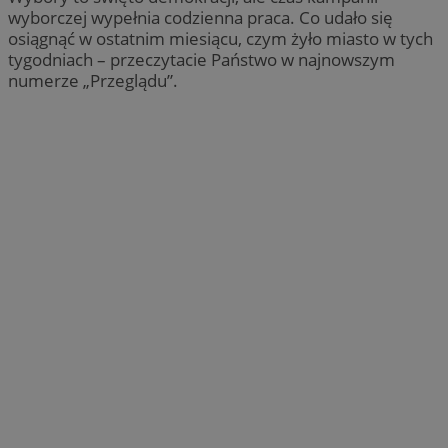
wyborczej wypełnia codzienna praca. Co udało się
osiągnąć w ostatnim miesiącu, czym żyło miasto w tych
tygodniach – przeczytacie Państwo w najnowszym
numerze „Przeglądu”.