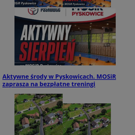
Aktywne środy w Pyskowicach. MOSiR
zaprasza na bezpłatne treningi