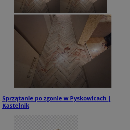
Sprzątanie po zgonie w Pyskowicach |
Kastelnik