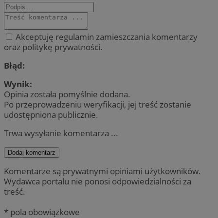
Akceptuję regulamin zamieszczania komentarzy
oraz politykę prywatności.
Błąd:
Wynik:
Opinia została pomyślnie dodana.
Po przeprowadzeniu weryfikacji, jej treść zostanie
udostępniona publicznie.
Trwa wysyłanie komentarza ...
Dodaj komentarz
Komentarze są prywatnymi opiniami użytkowników.
Wydawca portalu nie ponosi odpowiedzialności za
treść.
* pola obowiązkowe