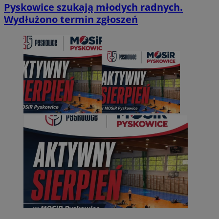
Pyskowice szukają młodych radnych.
Wydłużono termin zgłoszeń