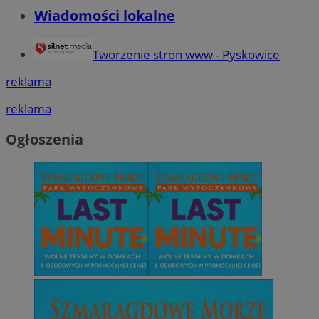
Wiadomości lokalne
Tworzenie stron www - Pyskowice
reklama
reklama
Ogłoszenia