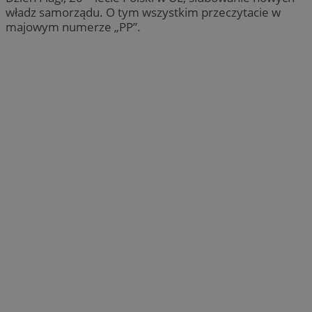
władz samorządu. O tym wszystkim przeczytacie w
majowym numerze „PP”.