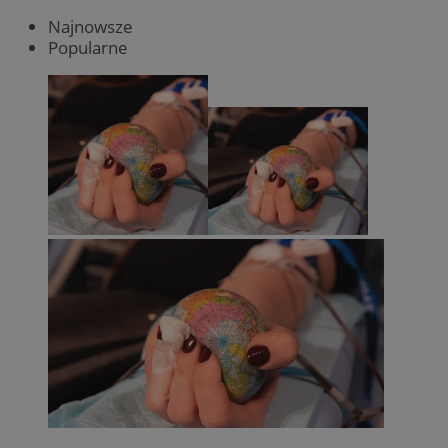
Najnowsze
Popularne