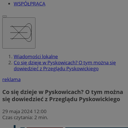
WSPÓŁPRACA
Wiadomości lokalne
Co się dzieje w Pyskowicach? O tym można się
dowiedzieć z Przeglądu Pyskowickiego
reklama
Co się dzieje w Pyskowicach? O tym można
się dowiedzieć z Przeglądu Pyskowickiego
29 maja 2024 12:00
Czas czytania: 2 min.