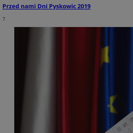
Przed nami Dni Pyskowic 2019
7