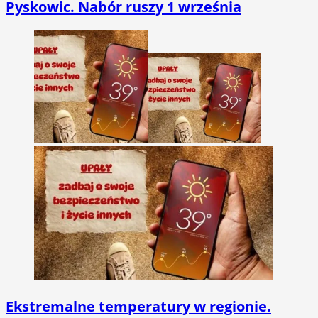
Pyskowic. Nabór ruszy 1 września
Ekstremalne temperatury w regionie.