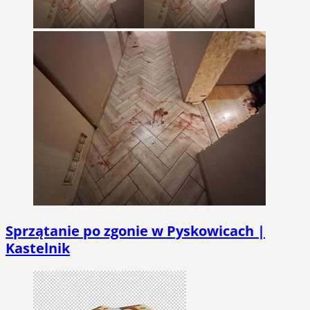
Sprzątanie po zgonie w Pyskowicach |
Kastelnik