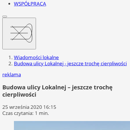
WSPÓŁPRACA
Wiadomości lokalne
Budowa ulicy Lokalnej - jeszcze trochę cierpliwości
reklama
Budowa ulicy Lokalnej – jeszcze trochę
cierpliwości
25 września 2020 16:15
Czas czytania: 1 min.