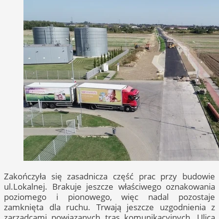
Zakończyła się zasadnicza część prac przy budowie
ul.Lokalnej. Brakuje jeszcze właściwego oznakowania
poziomego i pionowego, więc nadal pozostaje
zamknięta dla ruchu. Trwają jeszcze uzgodnienia z
zarządcami powiązanych tras komunikacyjnych. Ulica