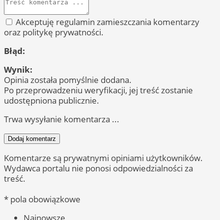
Akceptuję regulamin zamieszczania komentarzy
oraz politykę prywatności.
Błąd:
Wynik:
Opinia została pomyślnie dodana.
Po przeprowadzeniu weryfikacji, jej treść zostanie
udostępniona publicznie.
Trwa wysyłanie komentarza ...
Dodaj komentarz
Komentarze są prywatnymi opiniami użytkowników.
Wydawca portalu nie ponosi odpowiedzialności za
treść.
* pola obowiązkowe
Najnowsze