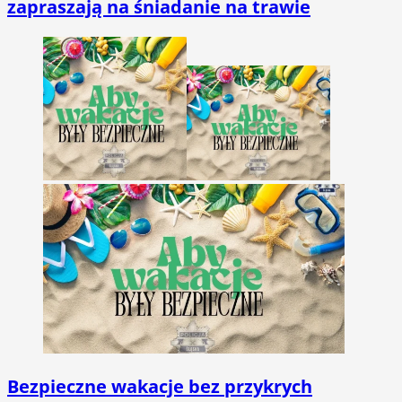
zapraszają na śniadanie na trawie
Bezpieczne wakacje bez przykrych