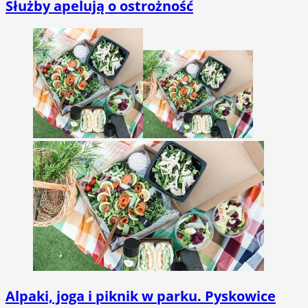
Służby apelują o ostrożność
Alpaki, joga i piknik w parku. Pyskowice