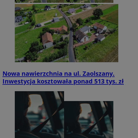
Nowa nawierzchnia na ul. Zaolszany.
Inwestycja kosztowała ponad 513 tys. zł