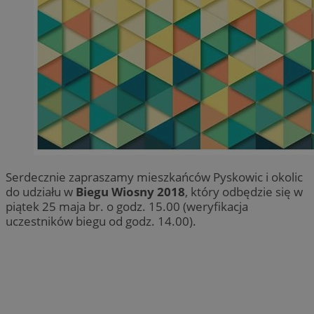
Serdecznie zapraszamy mieszkańców Pyskowic i okolic
do udziału w
Biegu Wiosny 2018
, który odbędzie się w
piątek 25 maja br. o godz. 15.00 (weryfikacja
uczestników biegu od godz. 14.00).