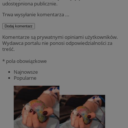
udostępniona publicznie.
Trwa wysyłanie komentarza ...
Dodaj komentarz
Komentarze są prywatnymi opiniami użytkowników.
Wydawca portalu nie ponosi odpowiedzialności za
treść.
* pola obowiązkowe
Najnowsze
Popularne