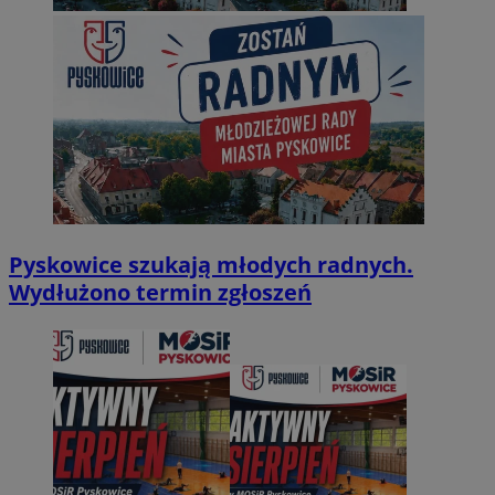
Pyskowice szukają młodych radnych.
Wydłużono termin zgłoszeń