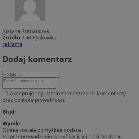
Justyna Romanczyk
Źródło:
UM Pyskowice
reklama
Dodaj komentarz
Akceptuję regulamin zamieszczania komentarzy
oraz politykę prywatności.
Błąd:
Wynik:
Opinia została pomyślnie dodana.
Po przeprowadzeniu weryfikacji, jej treść zostanie