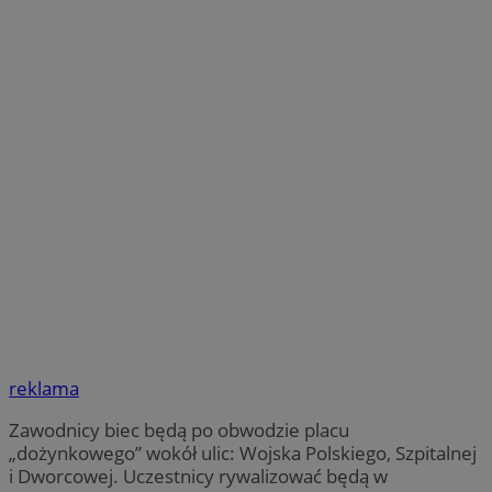
reklama
Zawodnicy biec będą po obwodzie placu
„dożynkowego” wokół ulic: Wojska Polskiego, Szpitalnej
i Dworcowej. Uczestnicy rywalizować będą w