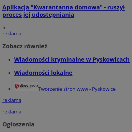
Aplikacja "Kwarantanna domowa" - ruszył
proces jej udostępniania
5
reklama
Zobacz również
Wiadomości kryminalne w Pyskowicach
Wiadomości lokalne
Tworzenie stron www - Pyskowice
reklama
reklama
Ogłoszenia