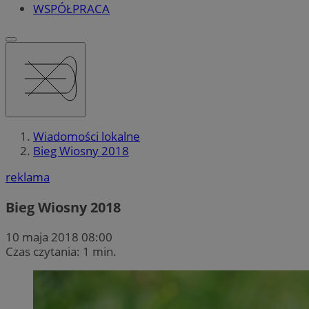
WSPÓŁPRACA
Wiadomości lokalne
Bieg Wiosny 2018
reklama
Bieg Wiosny 2018
10 maja 2018 08:00
Czas czytania: 1 min.