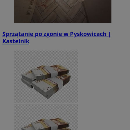
Sprzątanie po zgonie w Pyskowicach |
Kastelnik