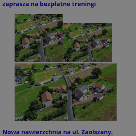
zaprasza na bezpłatne treningi
Nowa nawierzchnia na ul. Zaolszany.