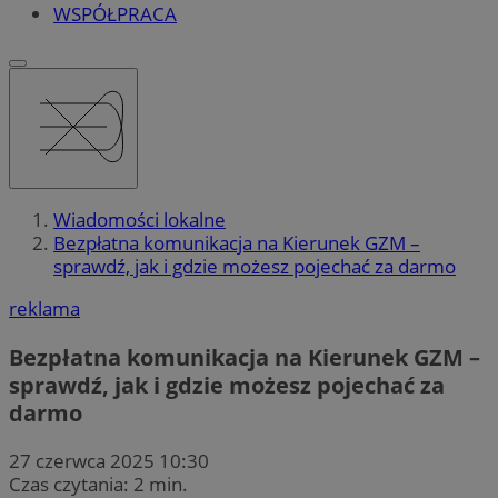
WSPÓŁPRACA
Wiadomości lokalne
Bezpłatna komunikacja na Kierunek GZM –
sprawdź, jak i gdzie możesz pojechać za darmo
reklama
Bezpłatna komunikacja na Kierunek GZM –
sprawdź, jak i gdzie możesz pojechać za
darmo
27 czerwca 2025 10:30
Czas czytania: 2 min.