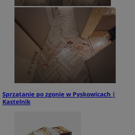
Sprzątanie po zgonie w Pyskowicach |
Kastelnik