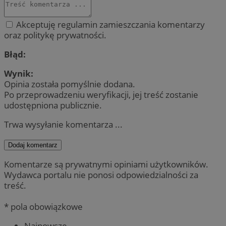
Akceptuję regulamin zamieszczania komentarzy
oraz politykę prywatności.
Błąd:
Wynik:
Opinia została pomyślnie dodana.
Po przeprowadzeniu weryfikacji, jej treść zostanie
udostępniona publicznie.
Trwa wysyłanie komentarza ...
Dodaj komentarz
Komentarze są prywatnymi opiniami użytkowników.
Wydawca portalu nie ponosi odpowiedzialności za
treść.
* pola obowiązkowe
Najnowsze