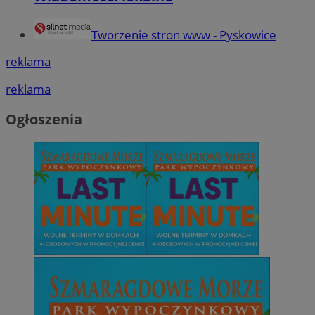
Tworzenie stron www - Pyskowice
reklama
reklama
Ogłoszenia