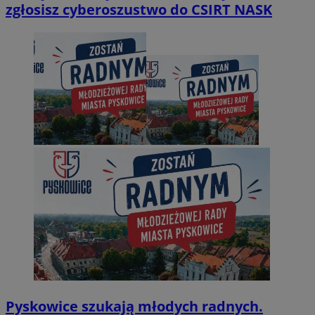
zgłosisz cyberoszustwo do CSIRT NASK
Pyskowice szukają młodych radnych.