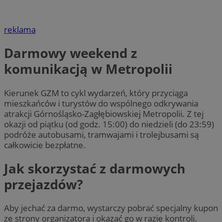
reklama
Darmowy weekend z
komunikacją w Metropolii
Kierunek GZM to cykl wydarzeń, który przyciąga
mieszkańców i turystów do wspólnego odkrywania
atrakcji Górnośląsko-Zagłębiowskiej Metropolii. Z tej
okazji od piątku (od godz. 15:00) do niedzieli (do 23:59)
podróże autobusami, tramwajami i trolejbusami są
całkowicie bezpłatne.
Jak skorzystać z darmowych
przejazdów?
Aby jechać za darmo, wystarczy pobrać specjalny kupon
ze strony organizatora i okazać go w razie kontroli.