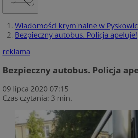
Wiadomości kryminalne w Pyskowi
Bezpieczny autobus. Policja apeluje!
reklama
Bezpieczny autobus. Policja ape
09 lipca 2020 07:15
Czas czytania: 3 min.