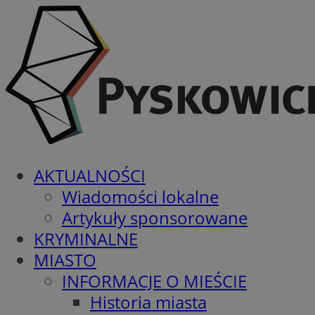
AKTUALNOŚCI
Wiadomości lokalne
Artykuły sponsorowane
KRYMINALNE
MIASTO
INFORMACJE O MIEŚCIE
Historia miasta