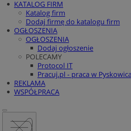
KATALOG FIRM
Katalog firm
Dodaj firmę do katalogu firm
OGŁOSZENIA
OGŁOSZENIA
Dodaj ogłoszenie
POLECAMY
Protocol IT
Pracuj.pl - praca w Pyskowic
REKLAMA
WSPÓŁPRACA