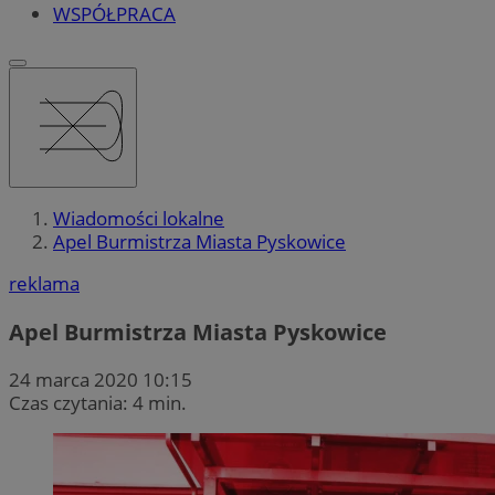
WSPÓŁPRACA
Wiadomości lokalne
Apel Burmistrza Miasta Pyskowice
reklama
Apel Burmistrza Miasta Pyskowice
24 marca 2020 10:15
Czas czytania: 4 min.