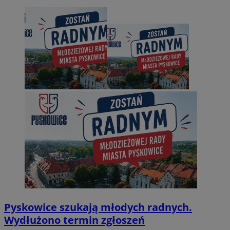
Pyskowice szukają młodych radnych.
Wydłużono termin zgłoszeń