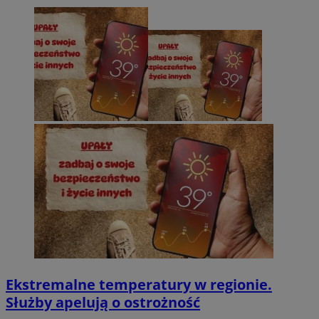
Ekstremalne temperatury w regionie.
Służby apelują o ostrożność