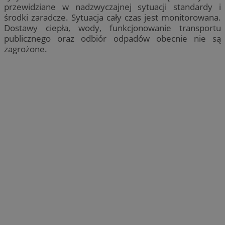
przewidziane w nadzwyczajnej sytuacji standardy i
środki zaradcze. Sytuacja cały czas jest monitorowana.
Dostawy ciepła, wody, funkcjonowanie transportu
publicznego oraz odbiór odpadów obecnie nie są
zagrożone.