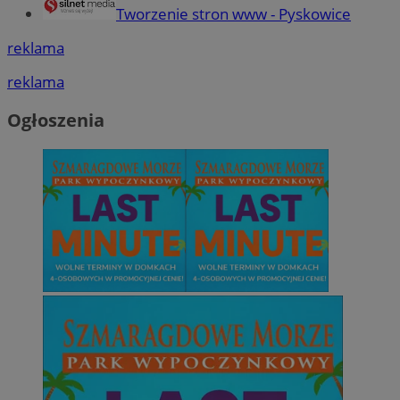
Tworzenie stron www - Pyskowice
reklama
reklama
Ogłoszenia