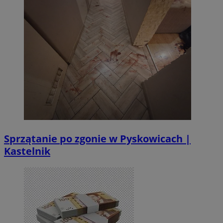
Sprzątanie po zgonie w Pyskowicach |
Kastelnik