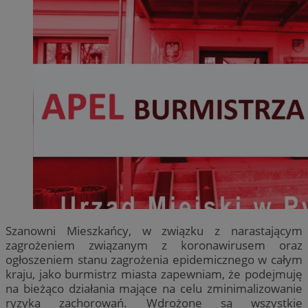
Szanowni Mieszkańcy, w związku z narastającym
zagrożeniem związanym z koronawirusem oraz
ogłoszeniem stanu zagrożenia epidemicznego w całym
kraju, jako burmistrz miasta zapewniam, że podejmuję
na bieżąco działania mające na celu zminimalizowanie
ryzyka zachorowań. Wdrożone są wszystkie