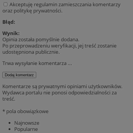
Akceptuję regulamin zamieszczania komentarzy
oraz politykę prywatności.
Błąd:
Wynik:
Opinia została pomyślnie dodana.
Po przeprowadzeniu weryfikacji, jej treść zostanie
udostępniona publicznie.
Trwa wysyłanie komentarza ...
Dodaj komentarz
Komentarze są prywatnymi opiniami użytkowników.
Wydawca portalu nie ponosi odpowiedzialności za
treść.
* pola obowiązkowe
Najnowsze
Popularne