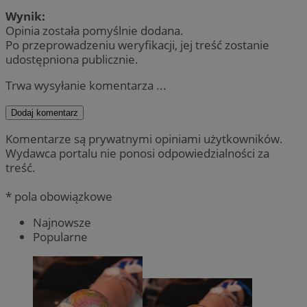
Wynik:
Opinia została pomyślnie dodana.
Po przeprowadzeniu weryfikacji, jej treść zostanie
udostępniona publicznie.
Trwa wysyłanie komentarza ...
Dodaj komentarz
Komentarze są prywatnymi opiniami użytkowników.
Wydawca portalu nie ponosi odpowiedzialności za
treść.
* pola obowiązkowe
Najnowsze
Popularne