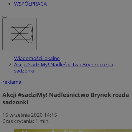
WSPÓŁPRACA
Wiadomości lokalne
Akcji #sadziMy! Nadleśnictwo Brynek rozda
sadzonki
reklama
Akcji #sadziMy! Nadleśnictwo Brynek rozda
sadzonki
16 września 2020 14:15
Czas czytania: 1 min.