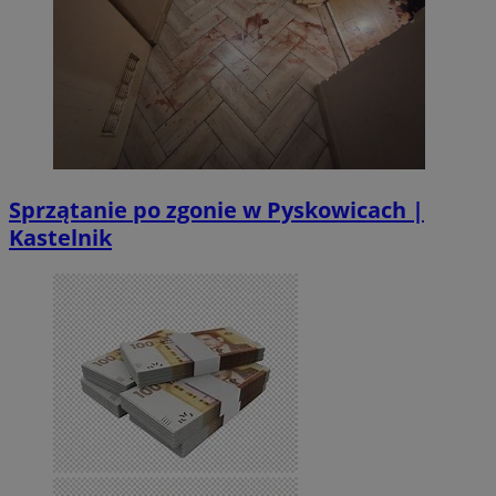
Sprzątanie po zgonie w Pyskowicach |
Kastelnik