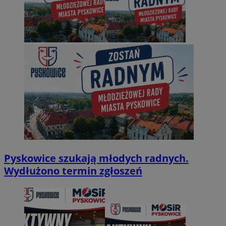
Pyskowice szukają młodych radnych.
Wydłużono termin zgłoszeń