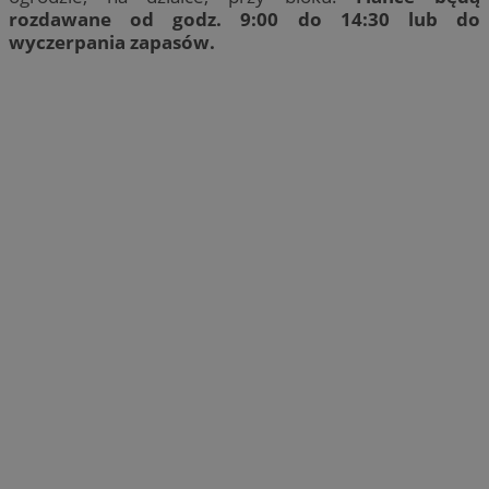
rozdawane od godz. 9:00 do 14:30 lub do
wyczerpania zapasów.