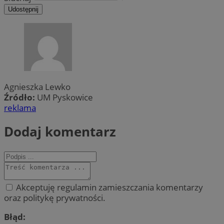
Udostępnij
Agnieszka Lewko
Źródło:
UM Pyskowice
reklama
Dodaj komentarz
Akceptuję regulamin zamieszczania komentarzy
oraz politykę prywatności.
Błąd: