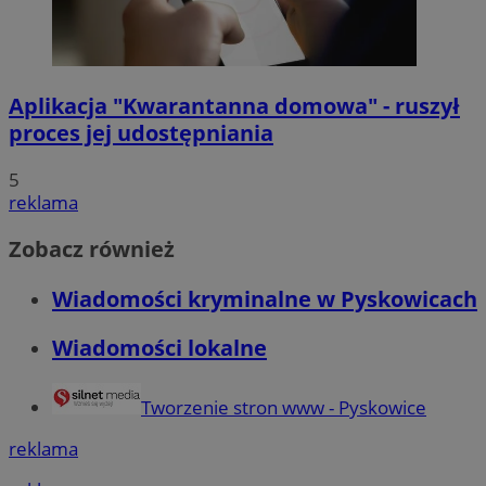
Aplikacja "Kwarantanna domowa" - ruszył
proces jej udostępniania
5
reklama
Zobacz również
Wiadomości kryminalne w Pyskowicach
Wiadomości lokalne
Tworzenie stron www - Pyskowice
reklama