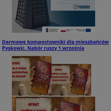
Darmowe kompostowniki dla mieszkańców
Pyskowic. Nabór ruszy 1 września