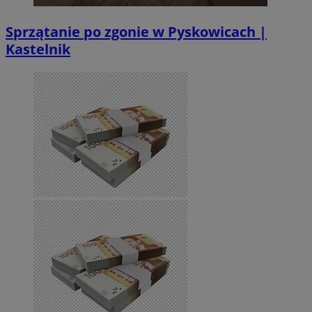
Sprzątanie po zgonie w Pyskowicach |
Kastelnik