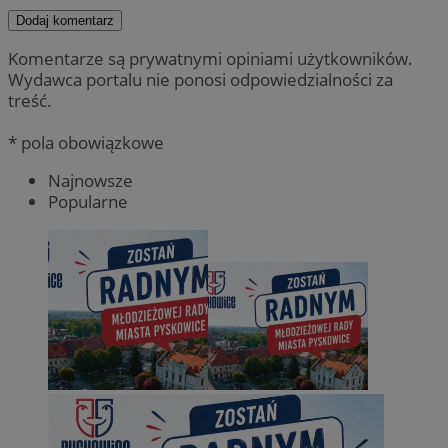
Dodaj komentarz
Komentarze są prywatnymi opiniami użytkowników.
Wydawca portalu nie ponosi odpowiedzialności za
treść.
* pola obowiązkowe
Najnowsze
Popularne