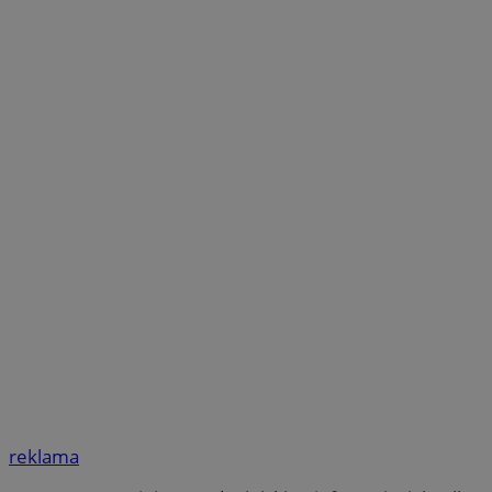
reklama