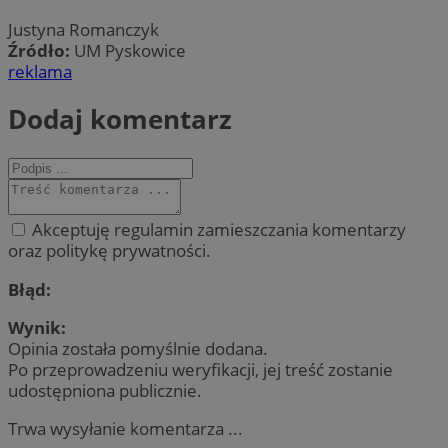
Justyna Romanczyk
Źródło:
UM Pyskowice
reklama
Dodaj komentarz
Akceptuję regulamin zamieszczania komentarzy
oraz politykę prywatności.
Błąd:
Wynik:
Opinia została pomyślnie dodana.
Po przeprowadzeniu weryfikacji, jej treść zostanie
udostępniona publicznie.
Trwa wysyłanie komentarza ...