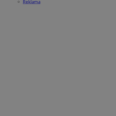
Reklama