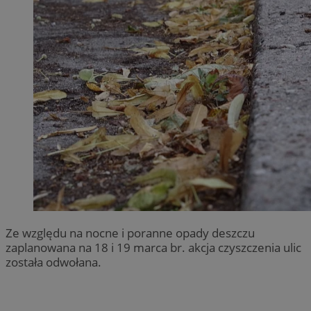
Ze względu na nocne i poranne opady deszczu
zaplanowana na 18 i 19 marca br. akcja czyszczenia ulic
została odwołana.