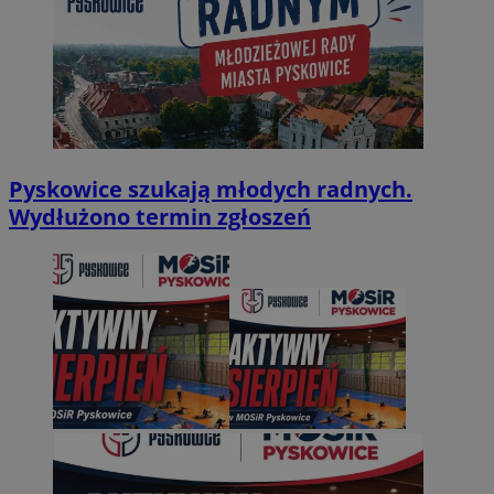
Pyskowice szukają młodych radnych.
Wydłużono termin zgłoszeń