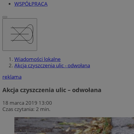
WSPÓŁPRACA
Wiadomości lokalne
Akcja czyszczenia ulic - odwołana
reklama
Akcja czyszczenia ulic – odwołana
18 marca 2019 13:00
Czas czytania: 2 min.