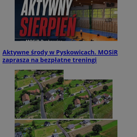
Aktywne środy w Pyskowicach. MOSiR
zaprasza na bezpłatne treningi