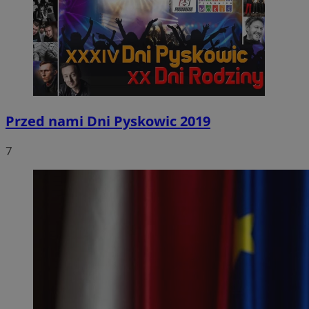
Przed nami Dni Pyskowic 2019
7