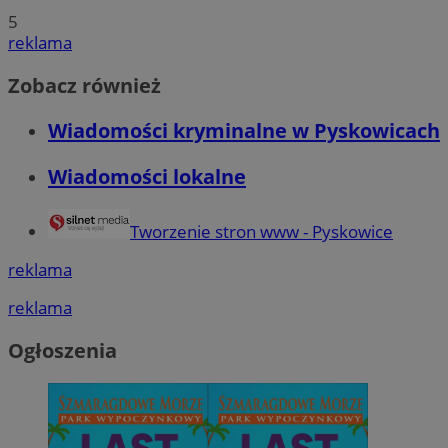
5
reklama
Zobacz również
Wiadomości kryminalne w Pyskowicach
Wiadomości lokalne
Tworzenie stron www - Pyskowice
reklama
reklama
Ogłoszenia