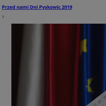
Przed nami Dni Pyskowic 2019
7