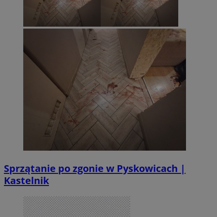
Sprzątanie po zgonie w Pyskowicach |
Kastelnik