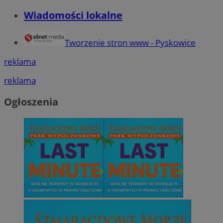
Wiadomości lokalne
Tworzenie stron www - Pyskowice
reklama
reklama
Ogłoszenia