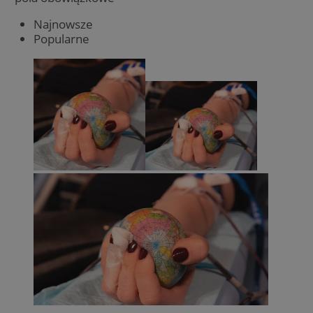
Najnowsze
Popularne