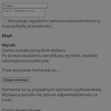
Akceptuję regulamin zamieszczania komentarzy
oraz politykę prywatności.
Błąd:
Wynik:
Opinia została pomyślnie dodana.
Po przeprowadzeniu weryfikacji, jej treść zostanie
udostępniona publicznie.
Trwa wysyłanie komentarza ...
Dodaj komentarz
Komentarze są prywatnymi opiniami użytkowników.
Wydawca portalu nie ponosi odpowiedzialności za
treść.
* pola obowiązkowe