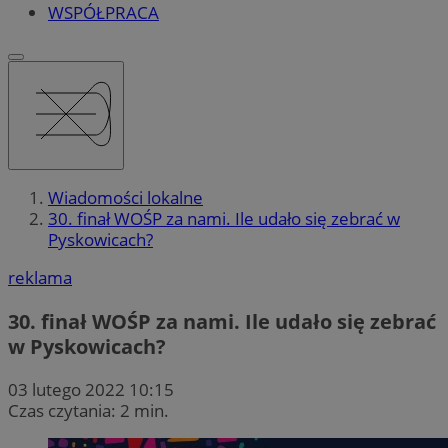
WSPÓŁPRACA
Wiadomości lokalne
30. finał WOŚP za nami. Ile udało się zebrać w
Pyskowicach?
reklama
30. finał WOŚP za nami. Ile udało się zebrać
w Pyskowicach?
03 lutego 2022 10:15
Czas czytania: 2 min.