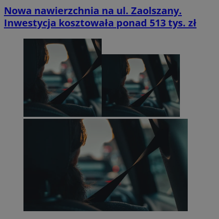
Nowa nawierzchnia na ul. Zaolszany.
Inwestycja kosztowała ponad 513 tys. zł