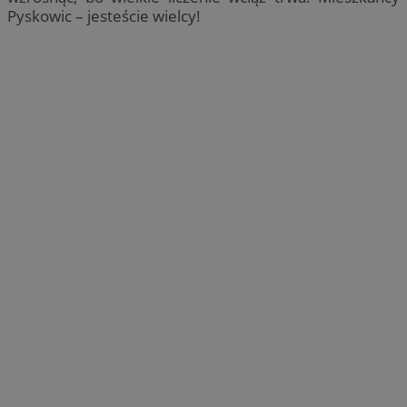
Pyskowic – jesteście wielcy!