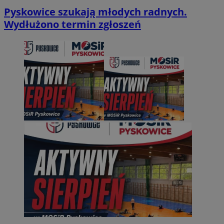
Pyskowice szukają młodych radnych.
Wydłużono termin zgłoszeń