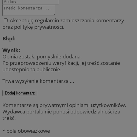
Akceptuję regulamin zamieszczania komentarzy
oraz politykę prywatności.
Błąd:
Wynik:
Opinia została pomyślnie dodana.
Po przeprowadzeniu weryfikacji, jej treść zostanie
udostępniona publicznie.
Trwa wysyłanie komentarza ...
Dodaj komentarz
Komentarze są prywatnymi opiniami użytkowników.
Wydawca portalu nie ponosi odpowiedzialności za
treść.
* pola obowiązkowe