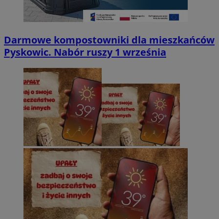
Darmowe kompostowniki dla mieszkańców
Pyskowic. Nabór ruszy 1 września