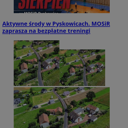
Aktywne środy w Pyskowicach. MOSiR
zaprasza na bezpłatne treningi