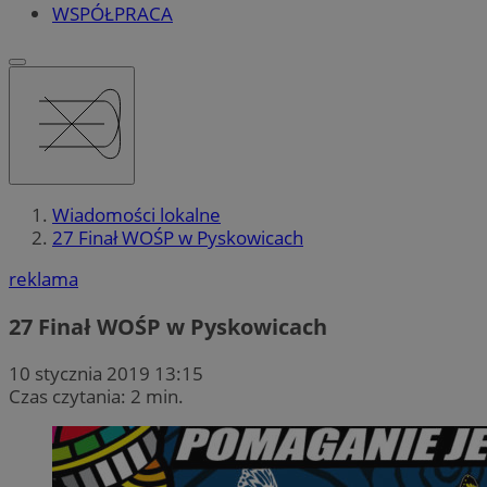
WSPÓŁPRACA
Wiadomości lokalne
27 Finał WOŚP w Pyskowicach
reklama
27 Finał WOŚP w Pyskowicach
10 stycznia 2019 13:15
Czas czytania: 2 min.