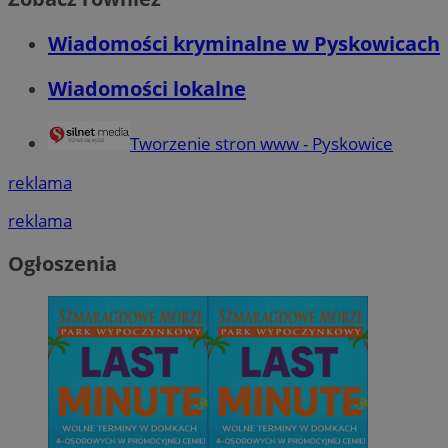
Wiadomości kryminalne w Pyskowicach
Wiadomości lokalne
Tworzenie stron www - Pyskowice
reklama
reklama
Ogłoszenia