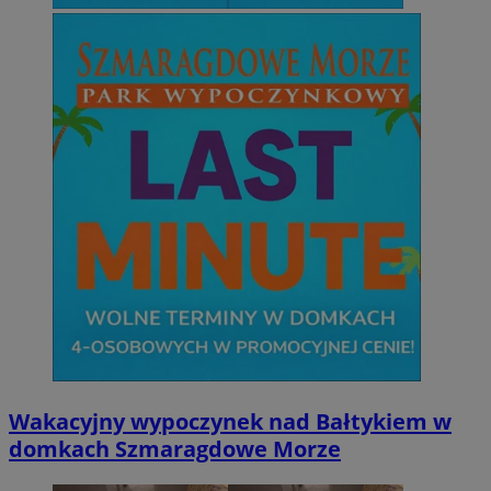
Wakacyjny wypoczynek nad Bałtykiem w
domkach Szmaragdowe Morze