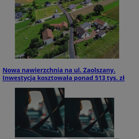
Nowa nawierzchnia na ul. Zaolszany.
Inwestycja kosztowała ponad 513 tys. zł