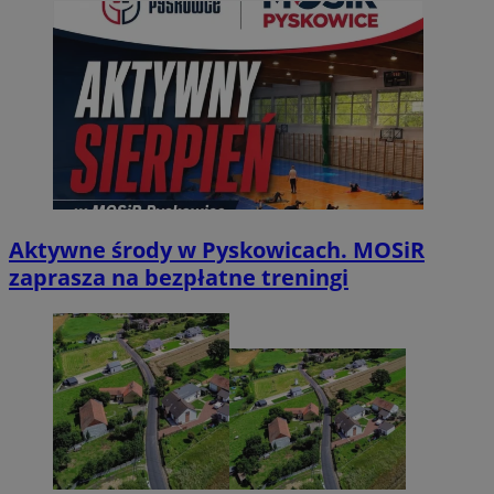
Aktywne środy w Pyskowicach. MOSiR
zaprasza na bezpłatne treningi