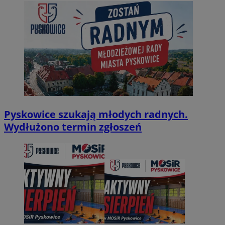
Pyskowice szukają młodych radnych.
Wydłużono termin zgłoszeń