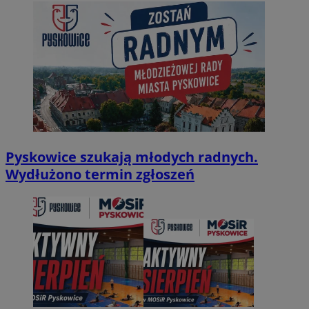
Pyskowice szukają młodych radnych.
Wydłużono termin zgłoszeń