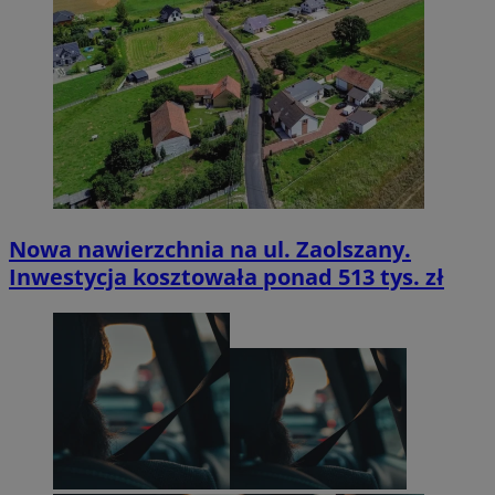
Nowa nawierzchnia na ul. Zaolszany.
Inwestycja kosztowała ponad 513 tys. zł