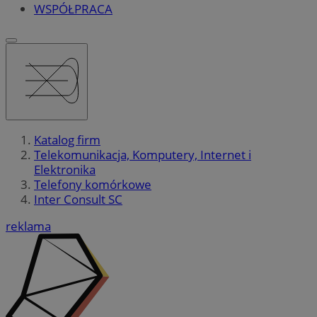
WSPÓŁPRACA
Katalog firm
Telekomunikacja, Komputery, Internet i
Elektronika
Telefony komórkowe
Inter Consult SC
reklama