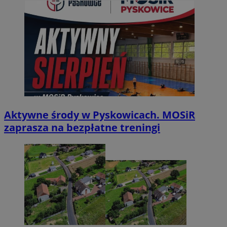
Aktywne środy w Pyskowicach. MOSiR
zaprasza na bezpłatne treningi