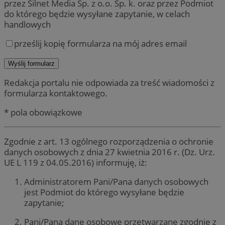
przez Silnet Media Sp. z o.o. Sp. k. oraz przez Podmiot
do którego będzie wysyłane zapytanie, w celach
handlowych
prześlij kopię formularza na mój adres email
Redakcja portalu nie odpowiada za treść wiadomości z
formularza kontaktowego.
* pola obowiązkowe
Zgodnie z art. 13 ogólnego rozporządzenia o ochronie
danych osobowych z dnia 27 kwietnia 2016 r. (Dz. Urz.
UE L 119 z 04.05.2016) informuję, iż:
Administratorem Pani/Pana danych osobowych
jest Podmiot do którego wysyłane będzie
zapytanie;
Pani/Pana dane osobowe przetwarzane zgodnie z