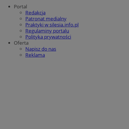
Portal
Redakcja
Patronat medialny
Praktyki w silesia.info.pl
Regulaminy portalu
Polityka prywatności
Oferta
Napisz do nas
Reklama