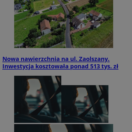
Nowa nawierzchnia na ul. Zaolszany.
Inwestycja kosztowała ponad 513 tys. zł