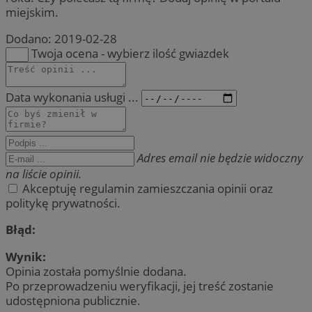
miejskim.
Dodano:
2019-02-28
Twoja ocena - wybierz ilość gwiazdek
Data wykonania usługi ...
Adres email nie będzie widoczny
na liście opinii.
Akceptuję regulamin zamieszczania opinii oraz
politykę prywatności.
Błąd:
Wynik:
Opinia została pomyślnie dodana.
Po przeprowadzeniu weryfikacji, jej treść zostanie
udostępniona publicznie.