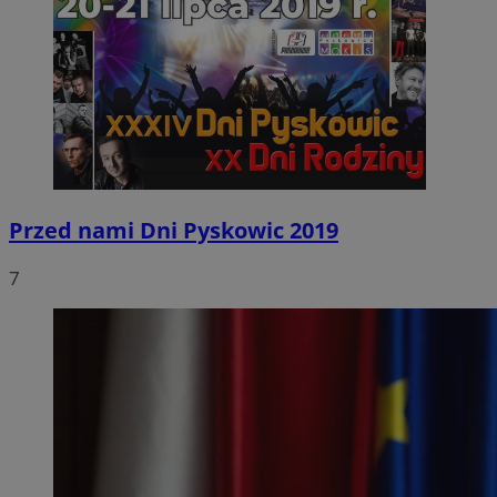
Przed nami Dni Pyskowic 2019
7