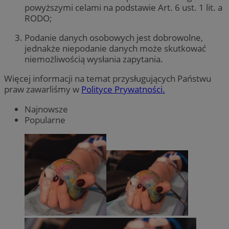
powyższymi celami na podstawie Art. 6 ust. 1 lit. a
RODO;
Podanie danych osobowych jest dobrowolne,
jednakże niepodanie danych może skutkować
niemożliwością wysłania zapytania.
Więcej informacji na temat przysługujących Państwu
praw zawarliśmy w
Polityce Prywatności.
Najnowsze
Popularne