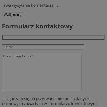
Trwa wysyłanie komentarza ...
Wyślij opinię
Formularz kontaktowy
zgadzam się na przetwarzanie moich danych
osobowych zawartych w "formularzu kontaktowym"