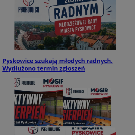
Pyskowice szukają młodych radnych.
Wydłużono termin zgłoszeń