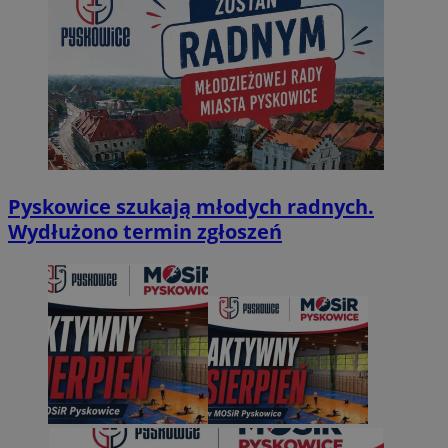
Pyskowice szukają młodych radnych.
Wydłużono termin zgłoszeń