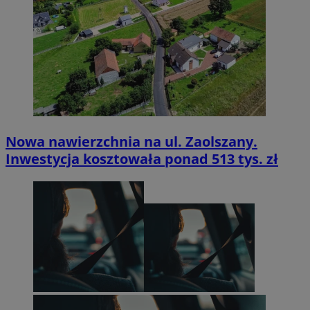
Nowa nawierzchnia na ul. Zaolszany.
Inwestycja kosztowała ponad 513 tys. zł