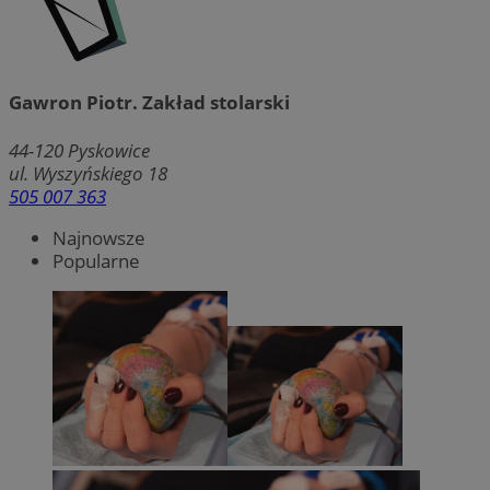
Gawron Piotr. Zakład stolarski
44-120
Pyskowice
ul. Wyszyńskiego 18
505 007 363
Najnowsze
Popularne