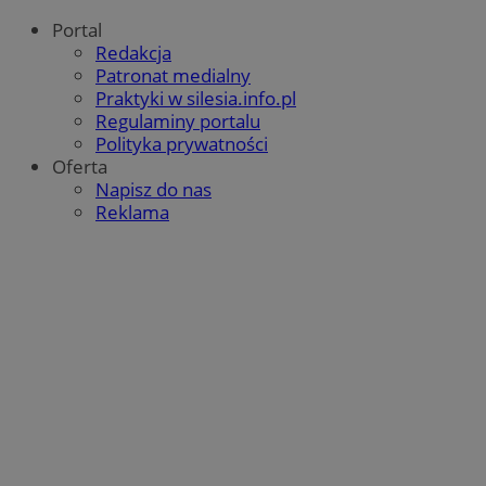
Portal
Redakcja
Patronat medialny
Praktyki w silesia.info.pl
Regulaminy portalu
Polityka prywatności
Oferta
Napisz do nas
Reklama