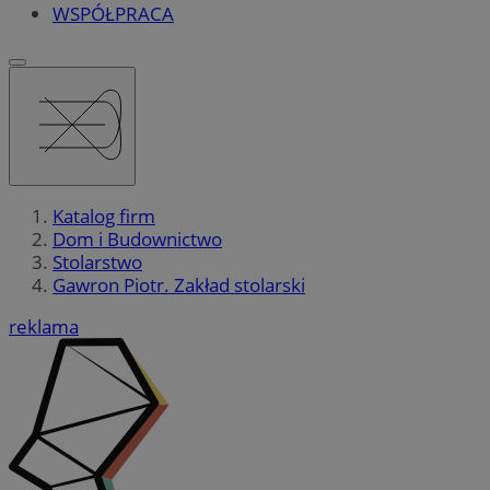
WSPÓŁPRACA
Katalog firm
Dom i Budownictwo
Stolarstwo
Gawron Piotr. Zakład stolarski
reklama