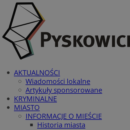
AKTUALNOŚCI
Wiadomości lokalne
Artykuły sponsorowane
KRYMINALNE
MIASTO
INFORMACJE O MIEŚCIE
Historia miasta