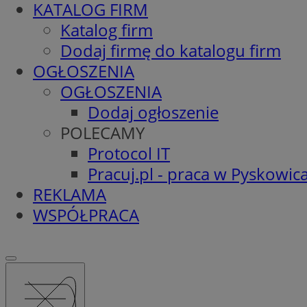
KATALOG FIRM
Katalog firm
Dodaj firmę do katalogu firm
OGŁOSZENIA
OGŁOSZENIA
Dodaj ogłoszenie
POLECAMY
Protocol IT
Pracuj.pl - praca w Pyskowic
REKLAMA
WSPÓŁPRACA