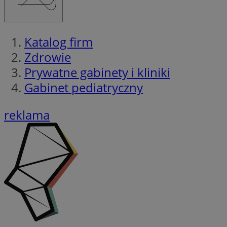
Katalog firm
Zdrowie
Prywatne gabinety i kliniki
Gabinet pediatryczny
reklama