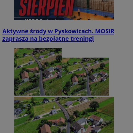
Aktywne środy w Pyskowicach. MOSiR
zaprasza na bezpłatne treningi