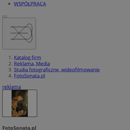
WSPÓŁPRACA
Katalog firm
Reklama, Media
Studia fotograficzne, wideofilmowanie
FotoSonata.pl
reklama
FotoSonata.pl