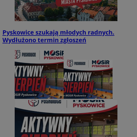
Pyskowice szukają młodych radnych.
Wydłużono termin zgłoszeń