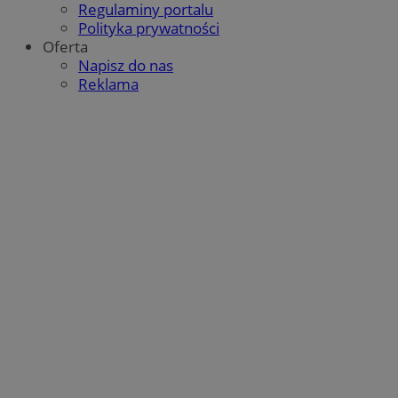
Regulaminy portalu
Polityka prywatności
Oferta
Napisz do nas
Reklama