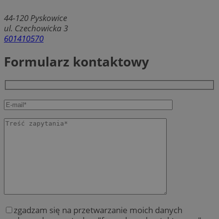
44-120
Pyskowice
ul. Czechowicka 3
601410570
Formularz kontaktowy
zgadzam się na przetwarzanie moich danych