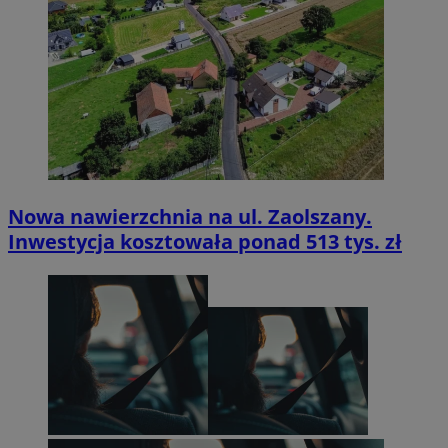
Nowa nawierzchnia na ul. Zaolszany.
Inwestycja kosztowała ponad 513 tys. zł