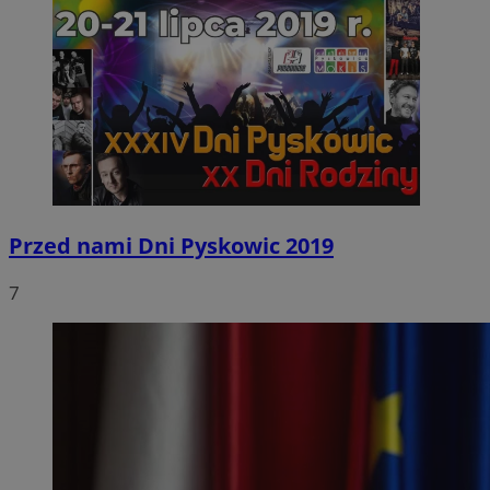
Przed nami Dni Pyskowic 2019
7