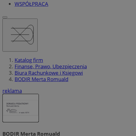
WSPÓŁPRACA
Katalog firm
Finanse, Prawo, Ubezpieczenia
Biura Rachunkowe i Księgowi
BODIR Merta Romuald
reklama
BODIR Merta Romuald