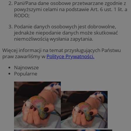
Pani/Pana dane osobowe przetwarzane zgodnie z
powyższymi celami na podstawie Art. 6 ust. 1 lit. a
RODO;
Podanie danych osobowych jest dobrowolne,
jednakże niepodanie danych może skutkować
niemożliwością wysłania zapytania.
Więcej informacji na temat przysługujących Państwu
praw zawarliśmy w
Polityce Prywatności.
Najnowsze
Popularne