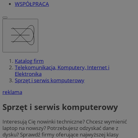
WSPÓŁPRACA
Katalog firm
Telekomunikacja, Komputery, Internet i
Elektronika
Sprzęt i serwis komputerowy
reklama
Sprzęt i serwis komputerowy
Interesują Cię nowinki techniczne? Chcesz wymienić
laptop na nowszy? Potrzebujesz odzyskać dane z
dysku? Sprawdź firmy oferujące najwyższej klasy