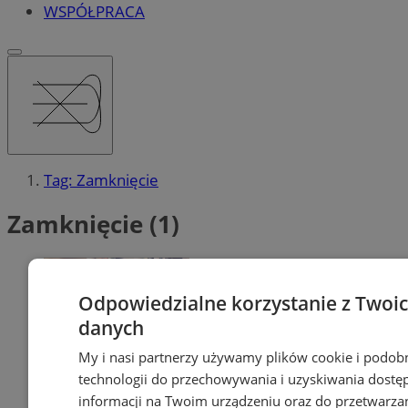
WSPÓŁPRACA
Tag: Zamknięcie
Zamknięcie (1)
Odpowiedzialne korzystanie z Twoi
danych
My i nasi partnerzy używamy plików cookie i podob
technologii do przechowywania i uzyskiwania dostę
informacji na Twoim urządzeniu oraz do przetwarza