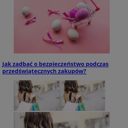
Jak zadbać o bezpieczeństwo podczas
przedświątecznych zakupów?