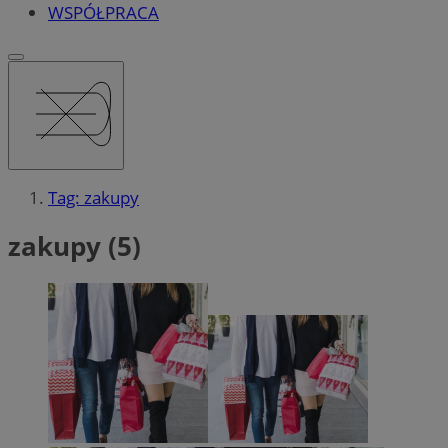
WSPÓŁPRACA
Tag: zakupy
zakupy (5)