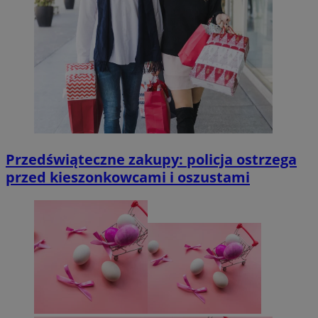
Przedświąteczne zakupy: policja ostrzega
przed kieszonkowcami i oszustami