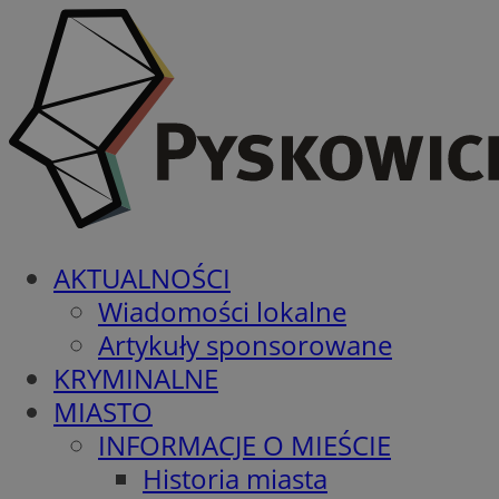
AKTUALNOŚCI
Wiadomości lokalne
Artykuły sponsorowane
KRYMINALNE
MIASTO
INFORMACJE O MIEŚCIE
Historia miasta