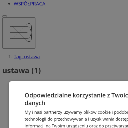
WSPÓŁPRACA
Tag: ustawa
ustawa (1)
Odpowiedzialne korzystanie z Twoi
danych
My i nasi partnerzy używamy plików cookie i podob
technologii do przechowywania i uzyskiwania dostę
informacji na Twoim urządzeniu oraz do przetwarza